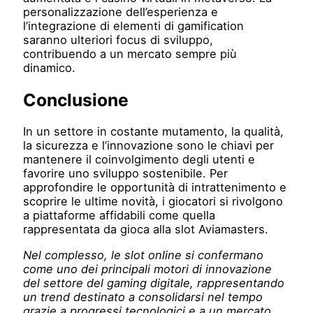
personalizzazione dell’esperienza e
l’integrazione di elementi di gamification
saranno ulteriori focus di sviluppo,
contribuendo a un mercato sempre più
dinamico.
Conclusione
In un settore in costante mutamento, la qualità,
la sicurezza e l’innovazione sono le chiavi per
mantenere il coinvolgimento degli utenti e
favorire uno sviluppo sostenibile. Per
approfondire le opportunità di intrattenimento e
scoprire le ultime novità, i giocatori si rivolgono
a piattaforme affidabili come quella
rappresentata da gioca alla slot Aviamasters.
Nel complesso, le slot online si confermano
come uno dei principali motori di innovazione
del settore del gaming digitale, rappresentando
un trend destinato a consolidarsi nel tempo
grazie a progressi tecnologici e a un mercato