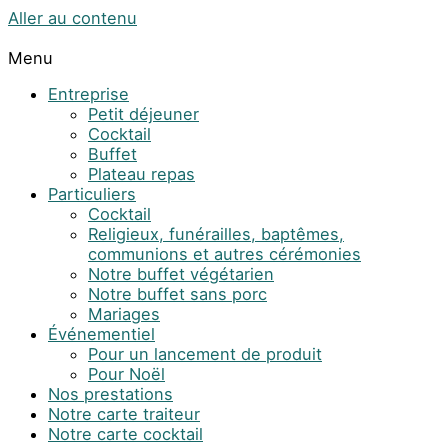
Aller au contenu
Menu
Entreprise
Petit déjeuner
Cocktail
Buffet
Plateau repas
Particuliers
Cocktail
Religieux, funérailles, baptêmes,
communions et autres cérémonies
Notre buffet végétarien
Notre buffet sans porc
Mariages
Événementiel
Pour un lancement de produit
Pour Noël
Nos prestations
Notre carte traiteur
Notre carte cocktail