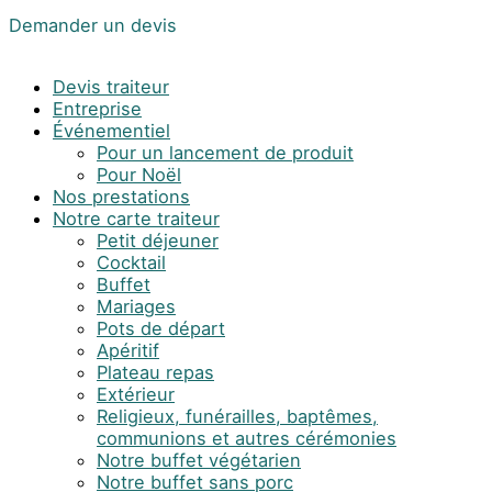
Demander un devis
Devis traiteur
Entreprise
Événementiel
Pour un lancement de produit
Pour Noël
Nos prestations
Notre carte traiteur
Petit déjeuner
Cocktail
Buffet
Mariages
Pots de départ
Apéritif
Plateau repas
Extérieur
Religieux, funérailles, baptêmes,
communions et autres cérémonies
Notre buffet végétarien
Notre buffet sans porc