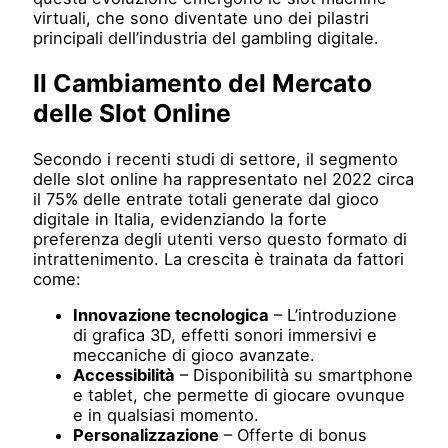
virtuali, che sono diventate uno dei pilastri
principali dell’industria del gambling digitale.
Il Cambiamento del Mercato
delle Slot Online
Secondo i recenti studi di settore, il segmento
delle slot online ha rappresentato nel 2022 circa
il
75%
delle entrate totali generate dal gioco
digitale in Italia, evidenziando la forte
preferenza degli utenti verso questo formato di
intrattenimento. La crescita è trainata da fattori
come:
Innovazione tecnologica
– L’introduzione
di grafica 3D, effetti sonori immersivi e
meccaniche di gioco avanzate.
Accessibilità
– Disponibilità su smartphone
e tablet, che permette di giocare ovunque
e in qualsiasi momento.
Personalizzazione
– Offerte di bonus