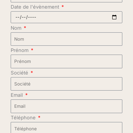
Date de l'évènement
Nom
Prénom
Société
Email
Téléphone