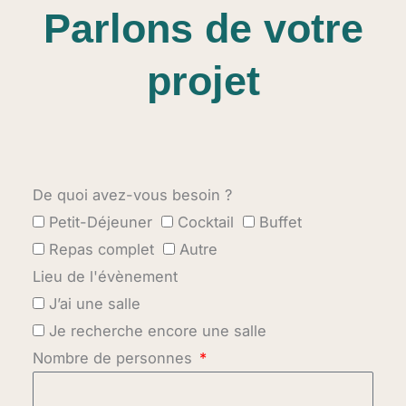
Parlons de votre
projet
De quoi avez-vous besoin ?
Petit-Déjeuner
Cocktail
Buffet
Repas complet
Autre
Lieu de l'évènement
J’ai une salle
Je recherche encore une salle
Nombre de personnes