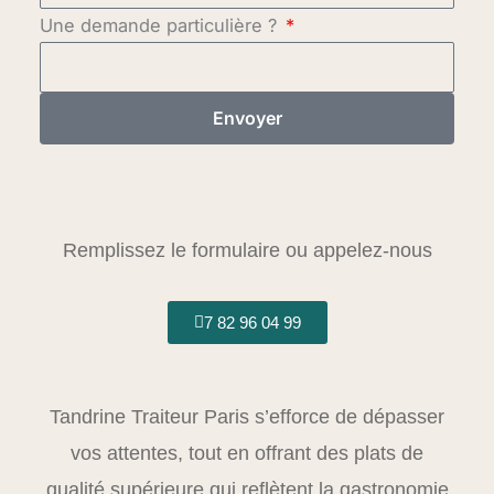
Une demande particulière ?
Envoyer
Remplissez le formulaire ou appelez-nous
7 82 96 04 99
Tandrine Traiteur Paris s’efforce de dépasser
vos attentes, tout en offrant des plats de
qualité supérieure qui reflètent la gastronomie