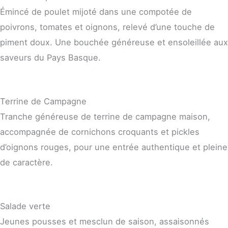
Émincé de poulet mijoté dans une compotée de
poivrons, tomates et oignons, relevé d’une touche de
piment doux. Une bouchée généreuse et ensoleillée aux
saveurs du Pays Basque.
Terrine de Campagne
Tranche généreuse de terrine de campagne maison,
accompagnée de cornichons croquants et pickles
d’oignons rouges, pour une entrée authentique et pleine
de caractère.
Salade verte
Jeunes pousses et mesclun de saison, assaisonnés