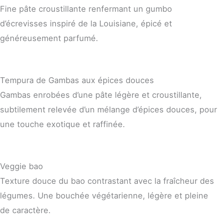
Fine pâte croustillante renfermant un gumbo
d’écrevisses inspiré de la Louisiane, épicé et
généreusement parfumé.
Tempura de Gambas aux épices douces
Gambas enrobées d’une pâte légère et croustillante,
subtilement relevée d’un mélange d’épices douces, pour
une touche exotique et raffinée.
Veggie bao
Texture douce du bao contrastant avec la fraîcheur des
légumes. Une bouchée végétarienne, légère et pleine
de caractère.