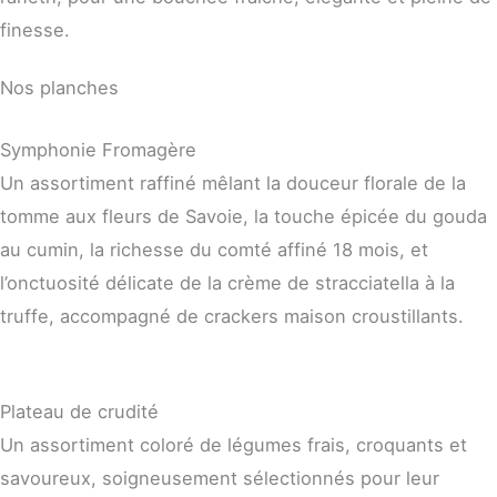
finesse.
Nos planches
Symphonie Fromagère
Un assortiment raffiné mêlant la douceur florale de la
tomme aux fleurs de Savoie, la touche épicée du gouda
au cumin, la richesse du comté affiné 18 mois, et
l’onctuosité délicate de la crème de stracciatella à la
truffe, accompagné de crackers maison croustillants.
Plateau de crudité
Un assortiment coloré de légumes frais, croquants et
savoureux, soigneusement sélectionnés pour leur