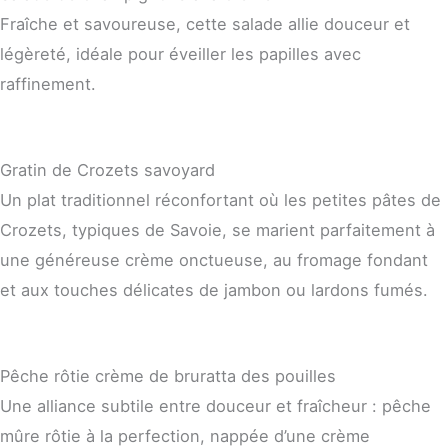
Fraîche et savoureuse, cette salade allie douceur et
légèreté, idéale pour éveiller les papilles avec
raffinement.
Gratin de Crozets savoyard
Un plat traditionnel réconfortant où les petites pâtes de
Crozets, typiques de Savoie, se marient parfaitement à
une généreuse crème onctueuse, au fromage fondant
et aux touches délicates de jambon ou lardons fumés.
Pêche rôtie crème de bruratta des pouilles
Une alliance subtile entre douceur et fraîcheur : pêche
mûre rôtie à la perfection, nappée d’une crème