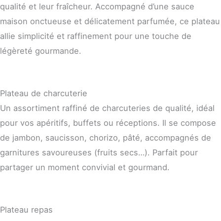
qualité et leur fraîcheur. Accompagné d’une sauce
maison onctueuse et délicatement parfumée, ce plateau
allie simplicité et raffinement pour une touche de
légèreté gourmande.
Plateau de charcuterie
Un assortiment raffiné de charcuteries de qualité, idéal
pour vos apéritifs, buffets ou réceptions. Il se compose
de jambon, saucisson, chorizo, pâté, accompagnés de
garnitures savoureuses (fruits secs…). Parfait pour
partager un moment convivial et gourmand.
Plateau repas