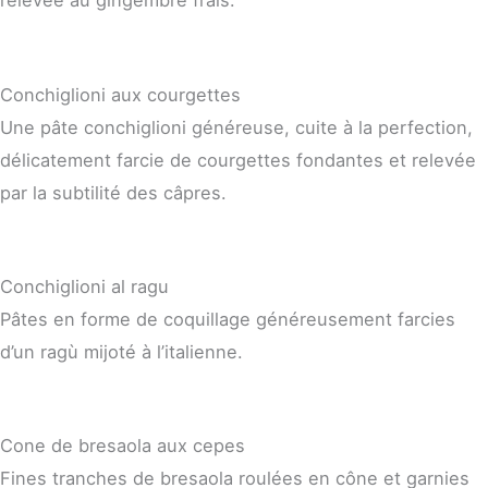
relevée au gingembre frais.
Conchiglioni aux courgettes
Une pâte conchiglioni généreuse, cuite à la perfection,
délicatement farcie de courgettes fondantes et relevée
par la subtilité des câpres.
Conchiglioni al ragu
Pâtes en forme de coquillage généreusement farcies
d’un ragù mijoté à l’italienne.
Cone de bresaola aux cepes
Fines tranches de bresaola roulées en cône et garnies