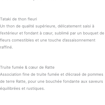
Tataki de thon fleuri
Un thon de qualité supérieure, délicatement saisi à
l’extérieur et fondant à cœur, sublimé par un bouquet de
fleurs comestibles et une touche d’assaisonnement
raffiné.
Truite fumée & cœur de Ratte
Association fine de truite fumée et d’écrasé de pommes
de terre Ratte, pour une bouchée fondante aux saveurs
équilibrées et rustiques.