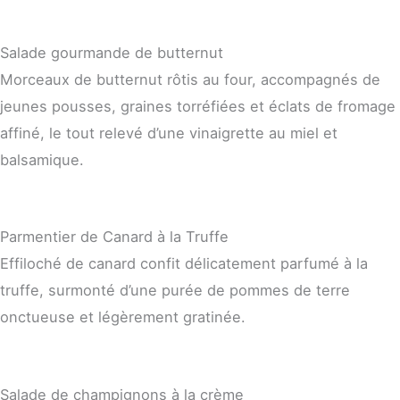
Salade gourmande de butternut
Morceaux de butternut rôtis au four, accompagnés de
jeunes pousses, graines torréfiées et éclats de fromage
affiné, le tout relevé d’une vinaigrette au miel et
balsamique.
Parmentier de Canard à la Truffe
Effiloché de canard confit délicatement parfumé à la
truffe, surmonté d’une purée de pommes de terre
onctueuse et légèrement gratinée.
Salade de champignons à la crème