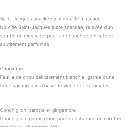
Saint-Jacques snackée à la noix de muscade
Noix de Saint-Jacques juste snackée, relevée d’un
souffle de muscade, pour une bouchée délicate et
subtilement parfumée.
Choux farci
Feuille de chou délicatement blanchie, garnie d’une
farce savoureuse à base de viande et d’aromates.
Conchiglioni carotte et gingembre
Conchiglioni garnis d’une purée onctueuse de carottes