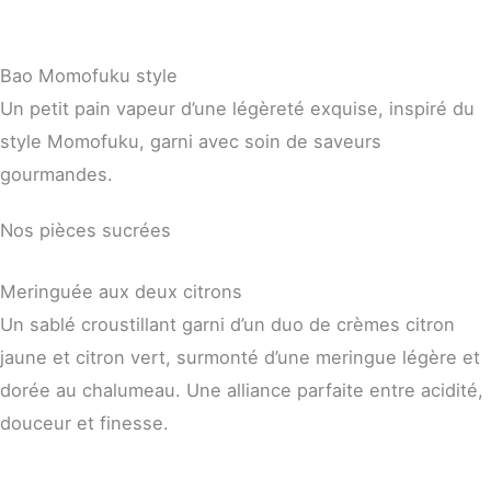
Bao Momofuku style
Un petit pain vapeur d’une légèreté exquise, inspiré du
style Momofuku, garni avec soin de saveurs
gourmandes.
Nos pièces sucrées
Meringuée aux deux citrons
Un sablé croustillant garni d’un duo de crèmes citron
jaune et citron vert, surmonté d’une meringue légère et
dorée au chalumeau. Une alliance parfaite entre acidité,
douceur et finesse.