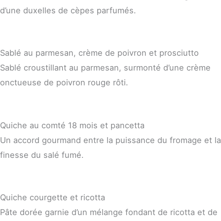
d’une duxelles de cèpes parfumés.
Sablé au parmesan, crème de poivron et prosciutto
Sablé croustillant au parmesan, surmonté d’une crème
onctueuse de poivron rouge rôti.
Quiche au comté 18 mois et pancetta
Un accord gourmand entre la puissance du fromage et la
finesse du salé fumé.
Quiche courgette et ricotta
Pâte dorée garnie d’un mélange fondant de ricotta et de