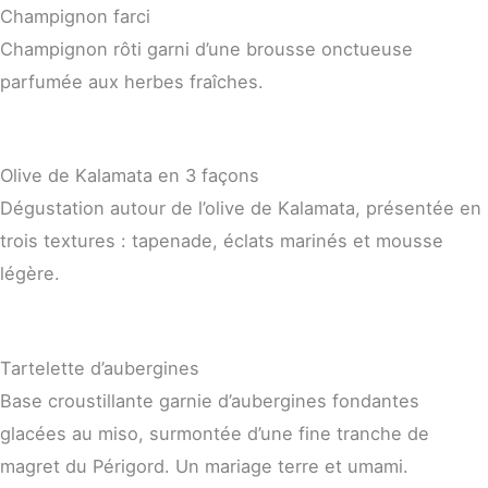
Champignon farci
Champignon rôti garni d’une brousse onctueuse
parfumée aux herbes fraîches.
Olive de Kalamata en 3 façons
Dégustation autour de l’olive de Kalamata, présentée en
trois textures : tapenade, éclats marinés et mousse
légère.
Tartelette d’aubergines
Base croustillante garnie d’aubergines fondantes
glacées au miso, surmontée d’une fine tranche de
magret du Périgord. Un mariage terre et umami.