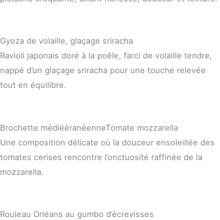
Gyoza de volaille, glaçage sriracha
Ravioli japonais doré à la poêle, farci de volaille tendre,
nappé d’un glaçage sriracha pour une touche relevée
tout en équilibre.
Brochette médiééranéenneTomate mozzarella
Une composition délicate où la douceur ensoleillée des
tomates cerises rencontre l’onctuosité raffinée de la
mozzarella.
Rouleau Orléans au gumbo d’écrevisses