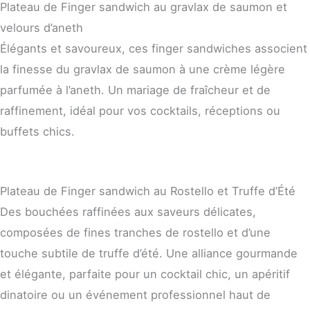
Plateau de Finger sandwich au gravlax de saumon et
velours d’aneth
Élégants et savoureux, ces finger sandwiches associent
la finesse du gravlax de saumon à une crème légère
parfumée à l’aneth. Un mariage de fraîcheur et de
raffinement, idéal pour vos cocktails, réceptions ou
buffets chics.
Plateau de Finger sandwich au Rostello et Truffe d’Été
Des bouchées raffinées aux saveurs délicates,
composées de fines tranches de rostello et d’une
touche subtile de truffe d’été. Une alliance gourmande
et élégante, parfaite pour un cocktail chic, un apéritif
dinatoire ou un événement professionnel haut de