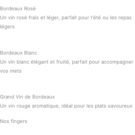
Bordeaux Rosé
Un vin rosé frais et léger, parfait pour l'été ou les repas
légers
Bordeaux Blanc
Un vin blanc élégant et fruité, parfait pour accompagner
vos mets
Grand Vin de Bordeaux
Un vin rouge aromatique, idéal pour les plats savoureux
Nos fingers