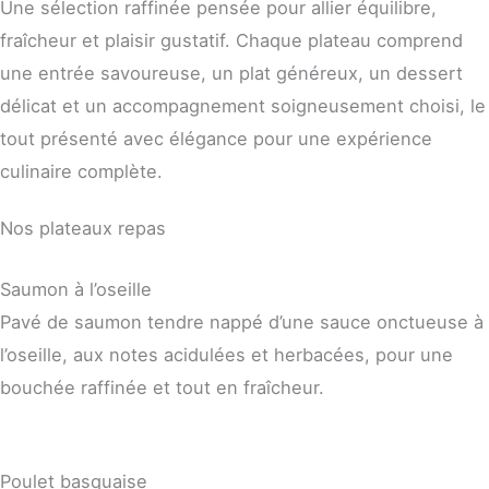
Une sélection raffinée pensée pour allier équilibre,
fraîcheur et plaisir gustatif. Chaque plateau comprend
une entrée savoureuse, un plat généreux, un dessert
délicat et un accompagnement soigneusement choisi, le
tout présenté avec élégance pour une expérience
culinaire complète.
Nos plateaux repas
Saumon à l’oseille
Pavé de saumon tendre nappé d’une sauce onctueuse à
l’oseille, aux notes acidulées et herbacées, pour une
bouchée raffinée et tout en fraîcheur.
Poulet basquaise