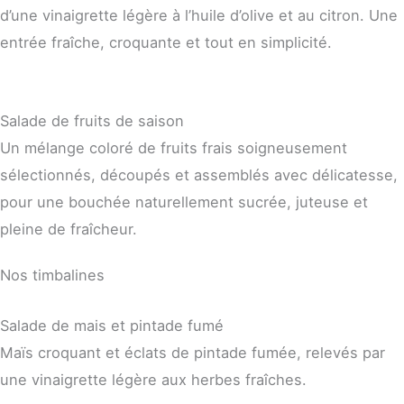
d’une vinaigrette légère à l’huile d’olive et au citron. Une
entrée fraîche, croquante et tout en simplicité.
Salade de fruits de saison
Un mélange coloré de fruits frais soigneusement
sélectionnés, découpés et assemblés avec délicatesse,
pour une bouchée naturellement sucrée, juteuse et
pleine de fraîcheur.
Nos timbalines
Salade de mais et pintade fumé
Maïs croquant et éclats de pintade fumée, relevés par
une vinaigrette légère aux herbes fraîches.