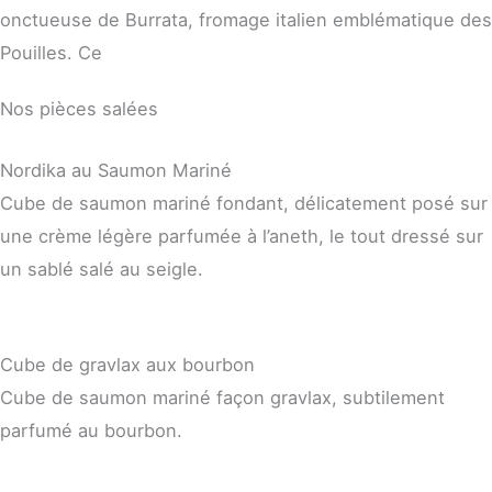
onctueuse de Burrata, fromage italien emblématique des
Pouilles. Ce
Nos pièces salées
Nordika au Saumon Mariné
Cube de saumon mariné fondant, délicatement posé sur
une crème légère parfumée à l’aneth, le tout dressé sur
un sablé salé au seigle.
Cube de gravlax aux bourbon
Cube de saumon mariné façon gravlax, subtilement
parfumé au bourbon.