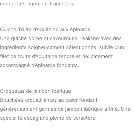
courgettes finement tranchées.
Quiche Truite d’Aquitaine aux épinards
Une quiche dorée et savoureuse, réalisée avec des
ingrédients soigneusement sélectionnés, suivie d’un
filet de truite d’Aquitaine tendre et délicatement
accompagné d’épinards fondants.
Croquetas de jambon ibérique
Bouchées croustillantes au cœur fondant,
généreusement garnies de jambon ibérique affiné. Une
spécialité espagnole pleine de caractère.