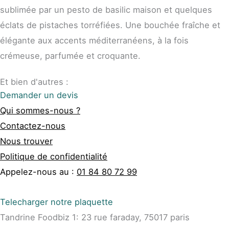
sublimée par un pesto de basilic maison et quelques
éclats de pistaches torréfiées. Une bouchée fraîche et
élégante aux accents méditerranéens, à la fois
crémeuse, parfumée et croquante.
Et bien d'autres :
Demander un devis
Qui sommes-nous ?
Contactez-nous
Nous trouver
Politique de confidentialité
Appelez-nous au :
01 84 80 72 99
Telecharger notre plaquette
Tandrine Foodbiz 1: 23 rue faraday, 75017 paris