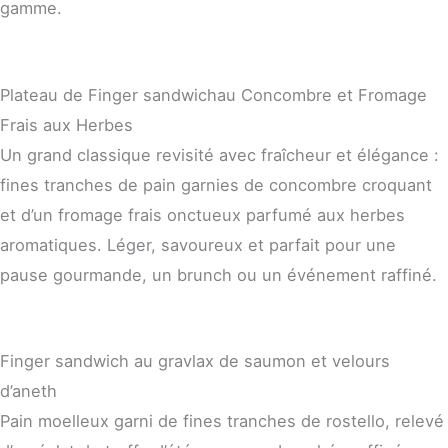
gamme.
Plateau de Finger sandwichau Concombre et Fromage
Frais aux Herbes
Un grand classique revisité avec fraîcheur et élégance :
fines tranches de pain garnies de concombre croquant
et d’un fromage frais onctueux parfumé aux herbes
aromatiques. Léger, savoureux et parfait pour une
pause gourmande, un brunch ou un événement raffiné.
Finger sandwich au gravlax de saumon et velours
d’aneth
Pain moelleux garni de fines tranches de rostello, relevé