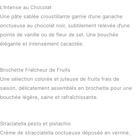
L'Intense au Chocolat
Une pâte sablée croustillante garnie d’une ganache
onctueuse au chocolat noir, subtilement relevée d’une
pointe de vanille ou de fleur de sel. Une bouchée
élégante et intensément cacaotée.
Brochette Fraîcheur de Fruits
Une sélection colorée et juteuse de fruits frais de
saison, délicatement assemblés en brochette pour une
bouchée légère, saine et rafraîchissante.
Straciatella pesto et pistachio
Crème de stracciatella onctueuse déposée en verrine,