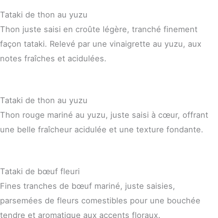
Tataki de thon au yuzu
Thon juste saisi en croûte légère, tranché finement
façon tataki. Relevé par une vinaigrette au yuzu, aux
notes fraîches et acidulées.
Tataki de thon au yuzu
Thon rouge mariné au yuzu, juste saisi à cœur, offrant
une belle fraîcheur acidulée et une texture fondante.
Tataki de bœuf fleuri
Fines tranches de bœuf mariné, juste saisies,
parsemées de fleurs comestibles pour une bouchée
tendre et aromatique aux accents floraux.