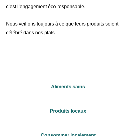
c’est l’engagement éco-responsable.
Nous veillons toujours à ce que leurs produits soient
célébré dans nos plats.
Aliments sains
Produits locaux
Consommer localement