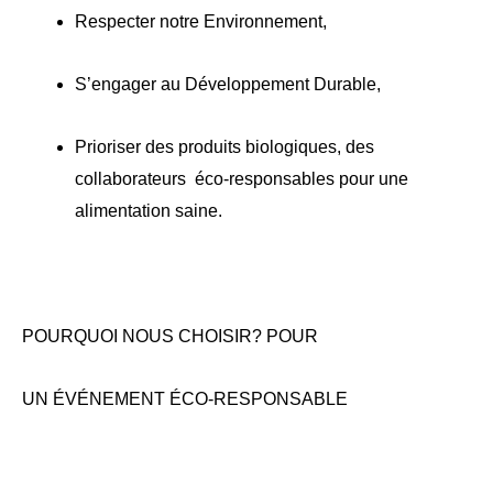
Respecter notre Environnement,
S’engager au Développement Durable,
Prioriser des produits biologiques, des
collaborateurs éco-responsables pour une
alimentation saine.
POURQUOI NOUS CHOISIR? POUR
UN ÉVÉNEMENT ÉCO-RESPONSABLE