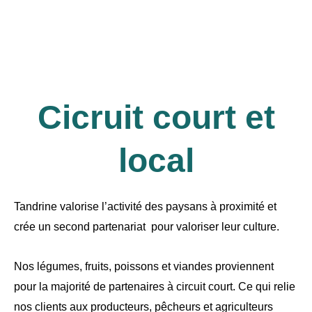
Cicruit court et
local
Tandrine valorise l’activité des paysans à proximité et
crée un second partenariat pour valoriser leur culture.
Nos légumes, fruits, poissons et viandes proviennent
pour la majorité de partenaires à circuit court. Ce qui relie
nos clients aux producteurs, pêcheurs et agriculteurs