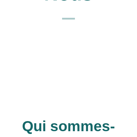
Qui sommes-