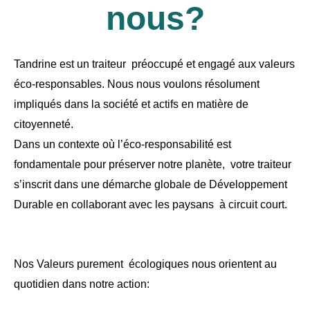
nous?
Tandrine est un traiteur préoccupé et engagé aux valeurs
éco-responsables. Nous nous voulons résolument
impliqués dans la société et actifs en matière de
citoyenneté.
Dans un contexte où l’éco-responsabilité est
fondamentale pour préserver notre planète, votre traiteur
s’inscrit dans une démarche globale de Développement
Durable en collaborant avec les paysans à circuit court.
Nos Valeurs purement écologiques nous orientent au
quotidien dans notre action: