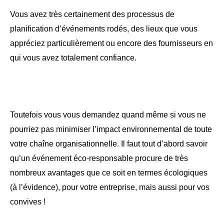
Vous avez très certainement des processus de
planification d’événements rodés, des lieux que vous
appréciez particulièrement ou encore des fournisseurs en
qui vous avez totalement confiance.
Toutefois vous vous demandez quand même si vous ne
pourriez pas minimiser l’impact environnemental de toute
votre chaîne organisationnelle. Il faut tout d’abord savoir
qu’un événement éco-responsable procure de très
nombreux avantages que ce soit en termes écologiques
(à l’évidence), pour votre entreprise, mais aussi pour vos
convives !