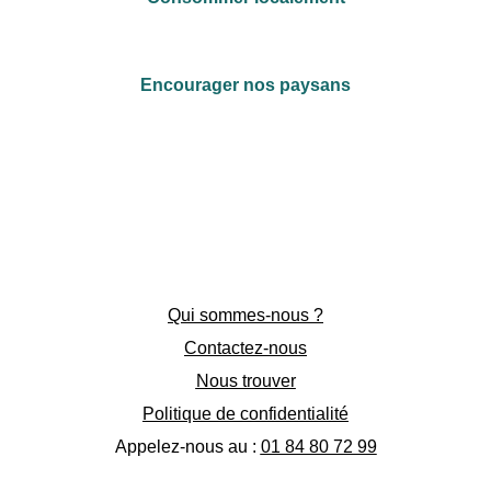
Encourager nos paysans
Qui sommes-nous ?
Contactez-nous
Nous trouver
Politique de confidentialité
Appelez-nous au :
01 84 80 72 99