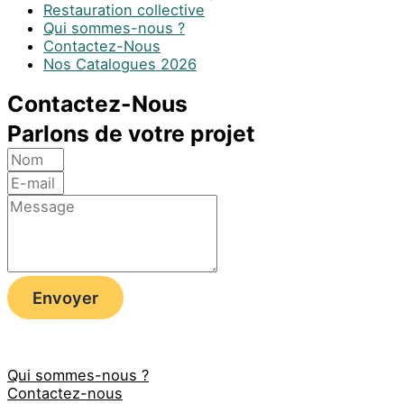
Restauration collective
Qui sommes-nous ?
Contactez-Nous
Nos Catalogues 2026
Contactez-Nous
Parlons de votre projet
Envoyer
Qui sommes-nous ?
Contactez-nous