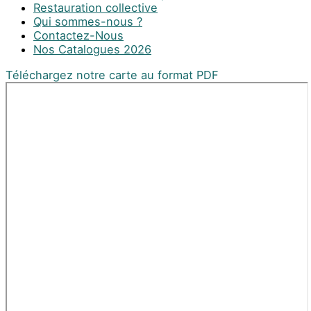
Restauration collective
Qui sommes-nous ?
Contactez-Nous
Nos Catalogues 2026
Téléchargez notre carte au format PDF