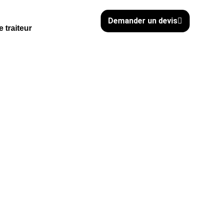
Demander un devis
e traiteur