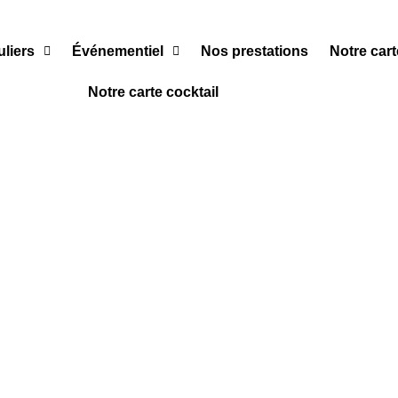
uliers
Événementiel
Nos prestations
Notre cart
Notre carte cocktail