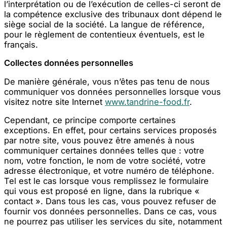
l’interprétation ou de l’exécution de celles-ci seront de
la compétence exclusive des tribunaux dont dépend le
siège social de la société. La langue de référence,
pour le règlement de contentieux éventuels, est le
français.
Collectes données personnelles
De manière générale, vous n’êtes pas tenu de nous
communiquer vos données personnelles lorsque vous
visitez notre site Internet
www.tandrine-food.fr
.
Cependant, ce principe comporte certaines
exceptions. En effet, pour certains services proposés
par notre site, vous pouvez être amenés à nous
communiquer certaines données telles que : votre
nom, votre fonction, le nom de votre société, votre
adresse électronique, et votre numéro de téléphone.
Tel est le cas lorsque vous remplissez le formulaire
qui vous est proposé en ligne, dans la rubrique «
contact ». Dans tous les cas, vous pouvez refuser de
fournir vos données personnelles. Dans ce cas, vous
ne pourrez pas utiliser les services du site, notamment