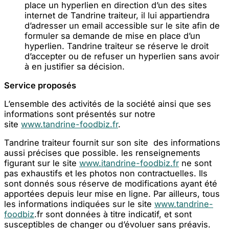
place un hyperlien en direction d’un des sites
internet de Tandrine traiteur, il lui appartiendra
d’adresser un email accessible sur le site afin de
formuler sa demande de mise en place d’un
hyperlien. Tandrine traiteur se réserve le droit
d’accepter ou de refuser un hyperlien sans avoir
à en justifier sa décision.
Service proposés
L’ensemble des activités de la société ainsi que ses
informations sont présentés sur notre
site
www.tandrine-foodbiz.fr
.
Tandrine traiteur fournit sur son site des informations
aussi précises que possible. les renseignements
figurant sur le site
www.itandrine-foodbiz.fr
ne sont
pas exhaustifs et les photos non contractuelles. Ils
sont donnés sous réserve de modifications ayant été
apportées depuis leur mise en ligne. Par ailleurs, tous
les informations indiquées sur le site
www.tandrine-
foodbiz
.fr sont données à titre indicatif, et sont
susceptibles de changer ou d’évoluer sans préavis.