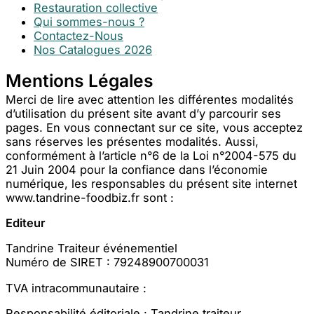
Restauration collective
Qui sommes-nous ?
Contactez-Nous
Nos Catalogues 2026
Mentions Légales
Merci de lire avec attention les différentes modalités
d’utilisation du présent site avant d’y parcourir ses
pages. En vous connectant sur ce site, vous acceptez
sans réserves les présentes modalités. Aussi,
conformément à l’article n°6 de la Loi n°2004-575 du
21 Juin 2004 pour la confiance dans l’économie
numérique, les responsables du présent site internet
www.tandrine-foodbiz.fr sont :
Editeur
Tandrine Traiteur événementiel
Numéro de SIRET : 79248900700031
TVA intracommunautaire :
Responsabilité éditoriale : Tandrine traiteur