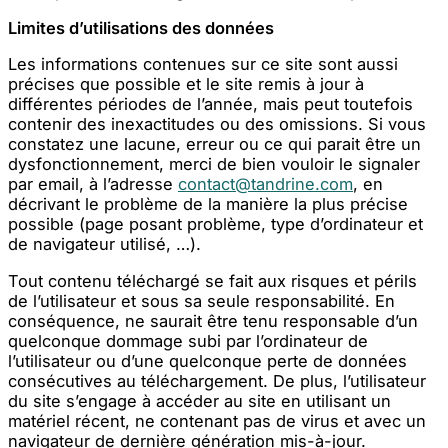
Limites d’utilisations des données
Les informations contenues sur ce site sont aussi
précises que possible et le site remis à jour à
différentes périodes de l’année, mais peut toutefois
contenir des inexactitudes ou des omissions. Si vous
constatez une lacune, erreur ou ce qui parait être un
dysfonctionnement, merci de bien vouloir le signaler
par email, à l’adresse
contact@tandrine.com
, en
décrivant le problème de la manière la plus précise
possible (page posant problème, type d’ordinateur et
de navigateur utilisé, …).
Tout contenu téléchargé se fait aux risques et périls
de l’utilisateur et sous sa seule responsabilité. En
conséquence, ne saurait être tenu responsable d’un
quelconque dommage subi par l’ordinateur de
l’utilisateur ou d’une quelconque perte de données
consécutives au téléchargement. De plus, l’utilisateur
du site s’engage à accéder au site en utilisant un
matériel récent, ne contenant pas de virus et avec un
navigateur de dernière génération mis-à-jour.