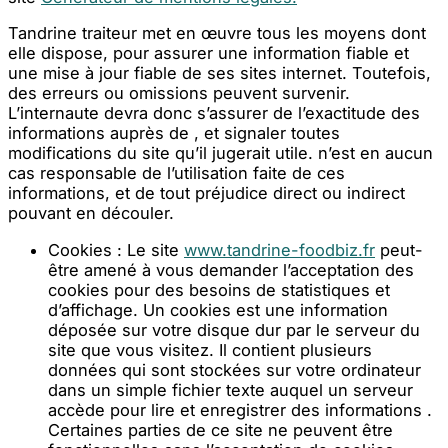
Tandrine traiteur met en œuvre tous les moyens dont
elle dispose, pour assurer une information fiable et
une mise à jour fiable de ses sites internet. Toutefois,
des erreurs ou omissions peuvent survenir.
L’internaute devra donc s’assurer de l’exactitude des
informations auprès de , et signaler toutes
modifications du site qu’il jugerait utile. n’est en aucun
cas responsable de l’utilisation faite de ces
informations, et de tout préjudice direct ou indirect
pouvant en découler.
Cookies : Le site
www.tandrine-foodbiz.fr
peut-
être amené à vous demander l’acceptation des
cookies pour des besoins de statistiques et
d’affichage. Un cookies est une information
déposée sur votre disque dur par le serveur du
site que vous visitez. Il contient plusieurs
données qui sont stockées sur votre ordinateur
dans un simple fichier texte auquel un serveur
accède pour lire et enregistrer des informations .
Certaines parties de ce site ne peuvent être