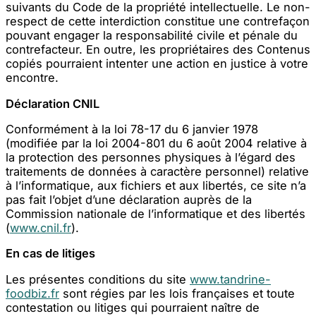
suivants du Code de la propriété intellectuelle. Le non-
respect de cette interdiction constitue une contrefaçon
pouvant engager la responsabilité civile et pénale du
contrefacteur. En outre, les propriétaires des Contenus
copiés pourraient intenter une action en justice à votre
encontre.
Déclaration CNIL
Conformément à la loi 78-17 du 6 janvier 1978
(modifiée par la loi 2004-801 du 6 août 2004 relative à
la protection des personnes physiques à l’égard des
traitements de données à caractère personnel) relative
à l’informatique, aux fichiers et aux libertés, ce site n’a
pas fait l’objet d’une déclaration auprès de la
Commission nationale de l’informatique et des libertés
(
www.cnil.fr
).
En cas de litiges
Les présentes conditions du site
www.tandrine-
foodbiz.fr
sont régies par les lois françaises et toute
contestation ou litiges qui pourraient naître de