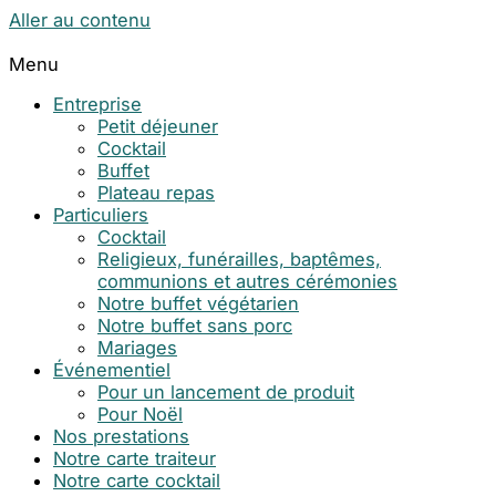
Aller au contenu
Menu
Entreprise
Petit déjeuner
Cocktail
Buffet
Plateau repas
Particuliers
Cocktail
Religieux, funérailles, baptêmes,
communions et autres cérémonies
Notre buffet végétarien
Notre buffet sans porc
Mariages
Événementiel
Pour un lancement de produit
Pour Noël
Nos prestations
Notre carte traiteur
Notre carte cocktail