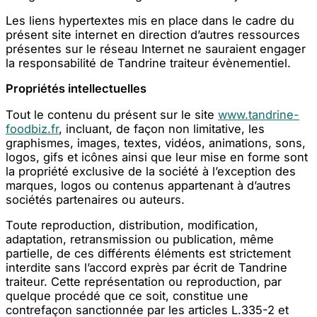
Les liens hypertextes mis en place dans le cadre du
présent site internet en direction d’autres ressources
présentes sur le réseau Internet ne sauraient engager
la responsabilité de Tandrine traiteur évènementiel.
Propriétés intellectuelles
Tout le contenu du présent sur le site
www.tandrine-
foodbiz.fr
, incluant, de façon non limitative, les
graphismes, images, textes, vidéos, animations, sons,
logos, gifs et icônes ainsi que leur mise en forme sont
la propriété exclusive de la société à l’exception des
marques, logos ou contenus appartenant à d’autres
sociétés partenaires ou auteurs.
Toute reproduction, distribution, modification,
adaptation, retransmission ou publication, même
partielle, de ces différents éléments est strictement
interdite sans l’accord exprès par écrit de Tandrine
traiteur. Cette représentation ou reproduction, par
quelque procédé que ce soit, constitue une
contrefaçon sanctionnée par les articles L.335-2 et