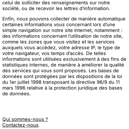
celui de solliciter des renseignements sur notre
société, ou de recevoir les lettres d’information.
Enfin, nous pouvons collecter de manière automatique
certaines informations vous concernant lors d’une
simple navigation sur notre site Internet, notamment :
des informations concernant l’utilisation de notre site,
comme les zones que vous visitez et les services
auxquels vous accédez, votre adresse IP, le type de
votre navigateur, vos temps d’accès. De telles
informations sont utilisées exclusivement à des fins de
statistiques internes, de manière à améliorer la qualité
des services qui vous sont proposés. Les bases de
données sont protégées par les dispositions de la loi
du 1er juillet 1998 transposant la directive 96/9 du 11
mars 1996 relative à la protection juridique des bases
de données.
Qui sommes-nous ?
Contactez-nous