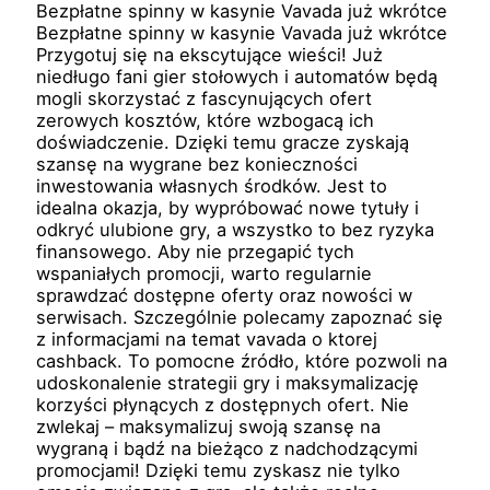
Bezpłatne spinny w kasynie Vavada już wkrótce
Bezpłatne spinny w kasynie Vavada już wkrótce
Przygotuj się na ekscytujące wieści! Już
niedługo fani gier stołowych i automatów będą
mogli skorzystać z fascynujących ofert
zerowych kosztów, które wzbogacą ich
doświadczenie. Dzięki temu gracze zyskają
szansę na wygrane bez konieczności
inwestowania własnych środków. Jest to
idealna okazja, by wypróbować nowe tytuły i
odkryć ulubione gry, a wszystko to bez ryzyka
finansowego. Aby nie przegapić tych
wspaniałych promocji, warto regularnie
sprawdzać dostępne oferty oraz nowości w
serwisach. Szczególnie polecamy zapoznać się
z informacjami na temat vavada o ktorej
cashback. To pomocne źródło, które pozwoli na
udoskonalenie strategii gry i maksymalizację
korzyści płynących z dostępnych ofert. Nie
zwlekaj – maksymalizuj swoją szansę na
wygraną i bądź na bieżąco z nadchodzącymi
promocjami! Dzięki temu zyskasz nie tylko