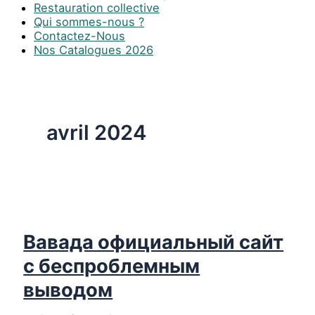
Restauration collective
Qui sommes-nous ?
Contactez-Nous
Nos Catalogues 2026
avril 2024
Вавада официальный сайт
с беспроблемным
выводом