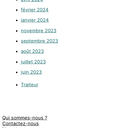
février 2024
janvier 2024
novembre 2023
septembre 2023
août 2023
juillet 2023
juin 2023
Traiteur
Qui sommes-nous ?
Contactez-nous