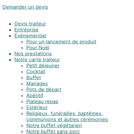
Demander un devis
Devis traiteur
Entreprise
Événementiel
Pour un lancement de produit
Pour Noël
Nos prestations
Notre carte traiteur
Petit déjeuner
Cocktail
Buffet
Mariages
Pots de départ
Apéritif
Plateau repas
Extérieur
Religieux, funérailles, baptêmes,
communions et autres cérémonies
Notre buffet végétarien
Notre buffet sans porc