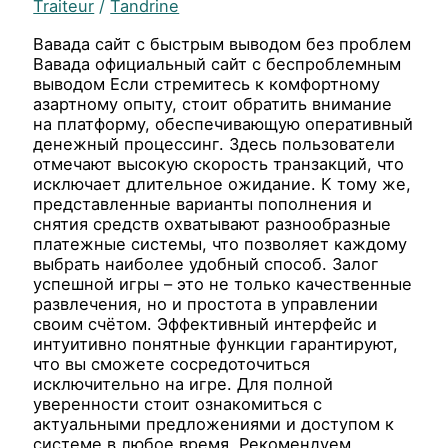
Traiteur
/
Tandrine
Вавада сайт с быстрым выводом без проблем
Вавада официальный сайт с беспроблемным
выводом Если стремитесь к комфортному
азартному опыту, стоит обратить внимание
на платформу, обеспечивающую оперативный
денежный процессинг. Здесь пользователи
отмечают высокую скорость транзакций, что
исключает длительное ожидание. К тому же,
представленные варианты пополнения и
снятия средств охватывают разнообразные
платежные системы, что позволяет каждому
выбрать наиболее удобный способ. Залог
успешной игры – это не только качественные
развлечения, но и простота в управлении
своим счётом. Эффективный интерфейс и
интуитивно понятные функции гарантируют,
что вы сможете сосредоточиться
исключительно на игре. Для полной
уверенности стоит ознакомиться с
актуальными предложениями и доступом к
системе в любое время. Рекомендуем