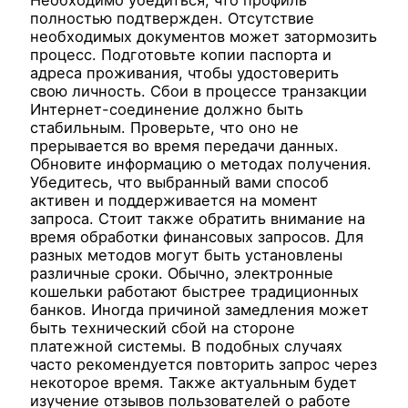
полностью подтвержден. Отсутствие
необходимых документов может затормозить
процесс. Подготовьте копии паспорта и
адреса проживания, чтобы удостоверить
свою личность. Сбои в процессе транзакции
Интернет-соединение должно быть
стабильным. Проверьте, что оно не
прерывается во время передачи данных.
Обновите информацию о методах получения.
Убедитесь, что выбранный вами способ
активен и поддерживается на момент
запроса. Стоит также обратить внимание на
время обработки финансовых запросов. Для
разных методов могут быть установлены
различные сроки. Обычно, электронные
кошельки работают быстрее традиционных
банков. Иногда причиной замедления может
быть технический сбой на стороне
платежной системы. В подобных случаях
часто рекомендуется повторить запрос через
некоторое время. Также актуальным будет
изучение отзывов пользователей о работе