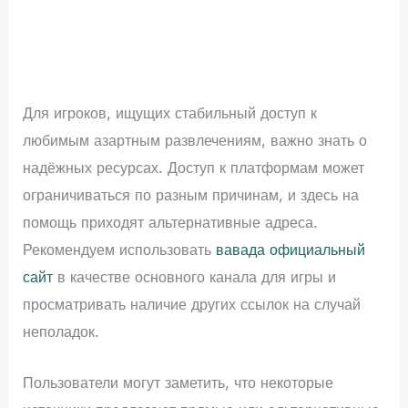
Для игроков, ищущих стабильный доступ к
любимым азартным развлечениям, важно знать о
надёжных ресурсах. Доступ к платформам может
ограничиваться по разным причинам, и здесь на
помощь приходят альтернативные адреса.
Рекомендуем использовать
вавада официальный
сайт
в качестве основного канала для игры и
просматривать наличие других ссылок на случай
неполадок.
Пользователи могут заметить, что некоторые