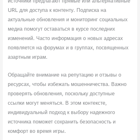
источники предлагают прямые или альтернативные
URL для доступа к контенту. Подписка на
актуальные обновления и мониторинг социальных
медиа помогут оставаться в курсе последних
изменений. Часто информация о новых адресах
появляется на форумах и в группах, посвященных
азартным играм.
Обращайте внимание на репутацию и отзывы о
ресурсах, чтобы избежать мошенничества. Важно
проверять обновления, поскольку доступные
ссылки могут меняться. В этом контексте,
индивидуальный подход к выбору надежного
источника поможет сохранить безопасность и
комфорт во время игры.