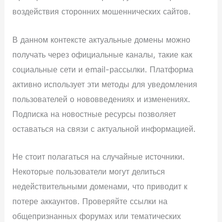
воздействия сторонних мошеннических сайтов.
В данном контексте актуальные домены можно
получать через официальные каналы, такие как
социальные сети и email-рассылки. Платформа
активно использует эти методы для уведомления
пользователей о нововведениях и изменениях.
Подписка на новостные ресурсы позволяет
оставаться на связи с актуальной информацией.
Не стоит полагаться на случайные источники.
Некоторые пользователи могут делиться
недействительными доменами, что приводит к
потере аккаунтов. Проверяйте ссылки на
общепризнанных форумах или тематических