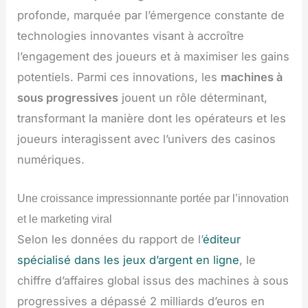
profonde, marquée par l’émergence constante de
technologies innovantes visant à accroître
l’engagement des joueurs et à maximiser les gains
potentiels. Parmi ces innovations, les
machines à
sous progressives
jouent un rôle déterminant,
transformant la manière dont les opérateurs et les
joueurs interagissent avec l’univers des casinos
numériques.
Une croissance impressionnante portée par l’innovation
et le marketing viral
Selon les données du rapport de l’
éditeur
spécialisé dans les jeux d’argent en ligne
, le
chiffre d’affaires global issus des machines à sous
progressives a dépassé
2 milliards d’euros en