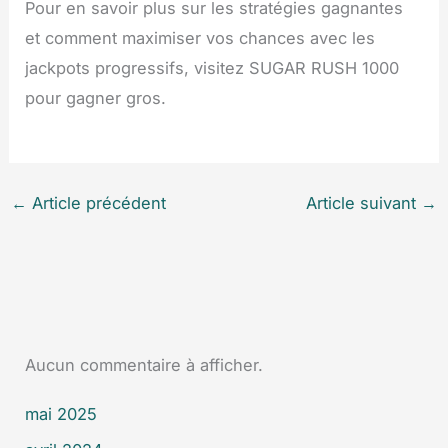
Pour en savoir plus sur les stratégies gagnantes
et comment maximiser vos chances avec les
jackpots progressifs, visitez SUGAR RUSH 1000
pour gagner gros.
←
Article précédent
Article suivant
→
Aucun commentaire à afficher.
mai 2025