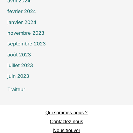
avril 2024
février 2024
janvier 2024
novembre 2023
septembre 2023
août 2023
juillet 2023
juin 2023
Traiteur
Qui sommes-nous ?
Contactez-nous
Nous trouver