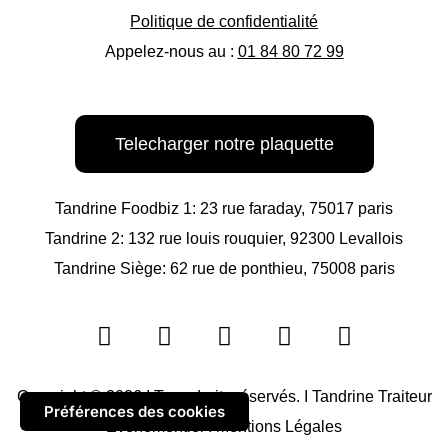
Politique de confidentialité
Appelez-nous au :
01 84 80 72 99
Telecharger notre plaquette
Tandrine Foodbiz 1: 23 rue faraday, 75017 paris
Tandrine 2: 132 rue louis rouquier, 92300 Levallois
Tandrine Siège: 62 rue de ponthieu, 75008 paris
F
I
L
W
E
a
n
i
h
n
c
s
n
a
v
e
t
k
t
e
Copyright © 2026 I Tous droits réservés. I Tandrine Traiteur
Préférences des cookies
b
a
e
s
l
Événementiel I
Mentions Légales
o
g
d
a
o