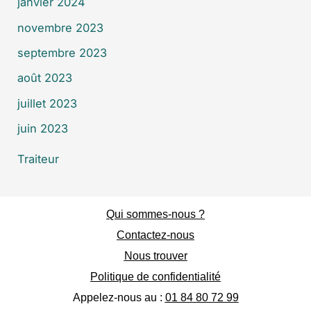
janvier 2024
novembre 2023
septembre 2023
août 2023
juillet 2023
juin 2023
Traiteur
Qui sommes-nous ?
Contactez-nous
Nous trouver
Politique de confidentialité
Appelez-nous au :
01 84 80 72 99