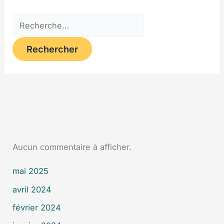
Aucun commentaire à afficher.
mai 2025
avril 2024
février 2024