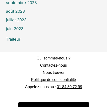
septembre 2023
août 2023
juillet 2023
juin 2023
Traiteur
Qui sommes-nous ?
Contactez-nous
Nous trouver
Politique de confidentialité
Appelez-nous au :
01 84 80 72 99