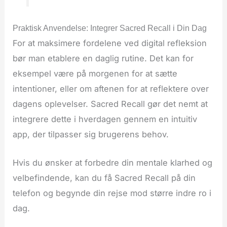
Praktisk Anvendelse: Integrer Sacred Recall i Din Dag
For at maksimere fordelene ved digital refleksion
bør man etablere en daglig rutine. Det kan for
eksempel være på morgenen for at sætte
intentioner, eller om aftenen for at reflektere over
dagens oplevelser. Sacred Recall gør det nemt at
integrere dette i hverdagen gennem en intuitiv
app, der tilpasser sig brugerens behov.
Hvis du ønsker at forbedre din mentale klarhed og
velbefindende, kan du få Sacred Recall på din
telefon og begynde din rejse mod større indre ro i
dag.