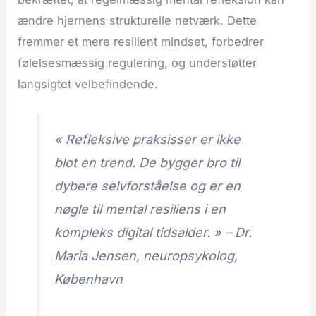
ændre hjernens strukturelle netværk. Dette
fremmer et mere resilient mindset, forbedrer
følelsesmæssig regulering, og understøtter
langsigtet velbefindende.
« Refleksive praksisser er ikke
blot en trend. De bygger bro til
dybere selvforståelse og er en
nøgle til mental resiliens i en
kompleks digital tidsalder. » – Dr.
Maria Jensen, neuropsykolog,
København