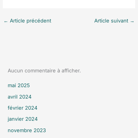
←
Article précédent
Article suivant
→
Aucun commentaire à afficher.
mai 2025
avril 2024
février 2024
janvier 2024
novembre 2023