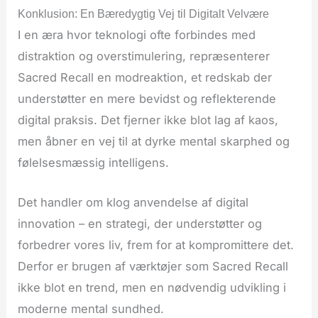
Konklusion: En Bæredygtig Vej til Digitalt Velvære
I en æra hvor teknologi ofte forbindes med
distraktion og overstimulering, repræsenterer
Sacred Recall en modreaktion, et redskab der
understøtter en mere bevidst og reflekterende
digital praksis. Det fjerner ikke blot lag af kaos,
men åbner en vej til at dyrke mental skarphed og
følelsesmæssig intelligens.
Det handler om klog anvendelse af digital
innovation – en strategi, der understøtter og
forbedrer vores liv, frem for at kompromittere det.
Derfor er brugen af værktøjer som Sacred Recall
ikke blot en trend, men en nødvendig udvikling i
moderne mental sundhed.