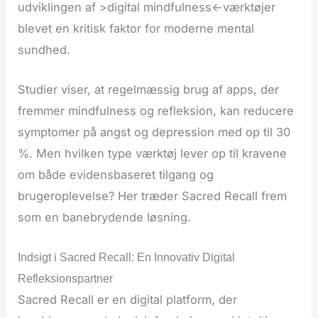
udviklingen af >digital mindfulness<-værktøjer
blevet en kritisk faktor for moderne mental
sundhed.
Studier viser, at regelmæssig brug af apps, der
fremmer mindfulness og refleksion, kan reducere
symptomer på angst og depression med op til 30
%. Men hvilken type værktøj lever op til kravene
om både evidensbaseret tilgang og
brugeroplevelse? Her træder Sacred Recall frem
som en banebrydende løsning.
Indsigt i Sacred Recall: En Innovativ Digital
Refleksionspartner
Sacred Recall er en digital platform, der