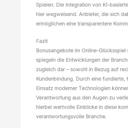
Spielen. Die Integration von KI-basie
hier wegweisend. Anbieter, die sich da
ermöglichen eine transparentere Komm
Fazit
Bonusangebote im Online-Glücksspiel s
spiegeln die Entwicklungen der Branch
zugleich dar – sowohl in Bezug auf rec
Kundenbindung. Durch eine fundierte, 
Einsatz moderner Technologien können 
Verantwortung aus den Augen zu verlier
hierbei wertvolle Einblicke in diese ko
verantwortungsvolle Branche.