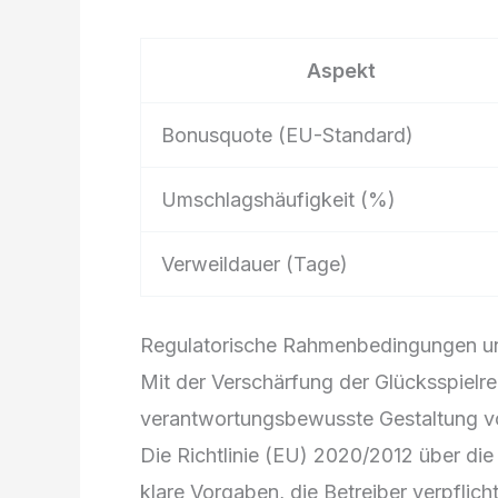
Aspekt
Bonusquote (EU-Standard)
Umschlagshäufigkeit (%)
Verweildauer (Tage)
Regulatorische Rahmenbedingungen un
Mit der Verschärfung der Glücksspielr
verantwortungsbewusste Gestaltung vo
Die Richtlinie (EU) 2020/2012 über die
klare Vorgaben, die Betreiber verpflic