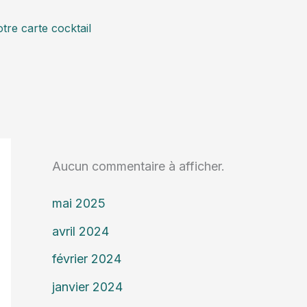
tre carte cocktail
Aucun commentaire à afficher.
mai 2025
avril 2024
février 2024
janvier 2024