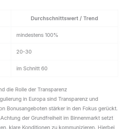
Durchschnittswert / Trend
mindestens 100%
20-30
im Schnitt 60
d die Rolle der Transparenz
egulierung in Europa sind Transparenz und
n Bonusangeboten stärker in den Fokus gerückt.
 Achtung der Grundfreiheit im Binnenmarkt setzt
hten, klare Konditionen zu kommunizieren. Hierbei