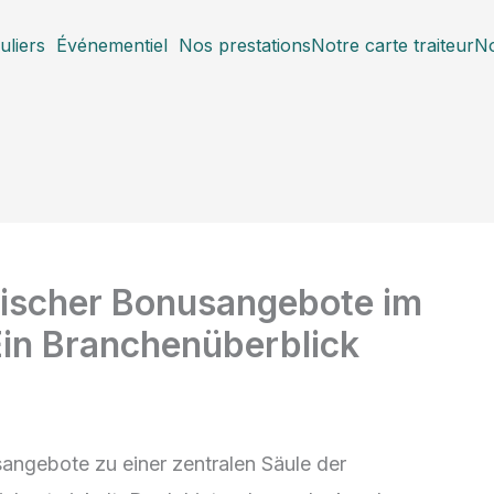
uliers
Événementiel
Nos prestations
Notre carte traiteur
No
tischer Bonusangebote im
Ein Branchenüberblick
sangebote zu einer zentralen Säule der