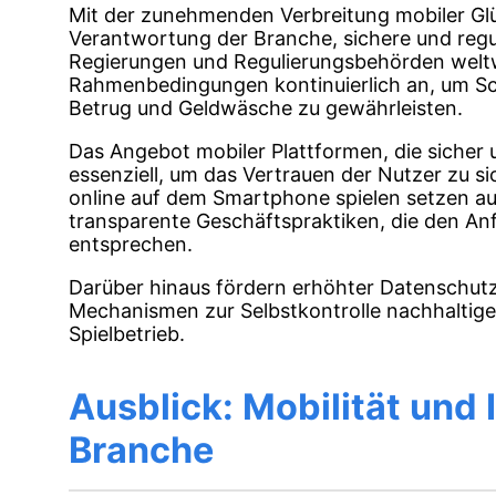
Mit der zunehmenden Verbreitung mobiler Glü
Verantwortung der Branche, sichere und regul
Regierungen und Regulierungsbehörden weltwe
Rahmenbedingungen kontinuierlich an, um S
Betrug und Geldwäsche zu gewährleisten.
Das Angebot mobiler Plattformen, die sicher 
essenziell, um das Vertrauen der Nutzer zu s
online auf dem Smartphone spielen setzen au
transparente Geschäftspraktiken, die den A
entsprechen.
Darüber hinaus fördern erhöhter Datenschutz
Mechanismen zur Selbstkontrolle nachhalti
Spielbetrieb.
Ausblick: Mobilität und 
Branche