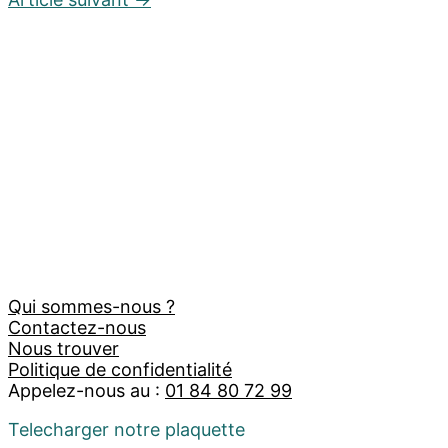
Qui sommes-nous ?
Contactez-nous
Nous trouver
Politique de confidentialité
Appelez-nous au :
01 84 80 72 99
Telecharger notre plaquette