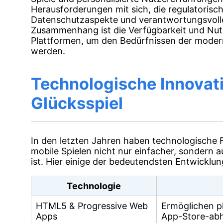
Herausforderungen mit sich, die regulatori
Datenschutzaspekte und verantwortungsvolles
Zusammenhang ist die Verfügbarkeit und Nut
Plattformen, um den Bedürfnissen der moder
werden.
Technologische Innovat
Glücksspiel
In den letzten Jahren haben technologische F
mobile Spielen nicht nur einfacher, sondern
ist. Hier einige der bedeutendsten Entwicklun
Technologie
HTML5 & Progressive Web
Ermöglichen p
Apps
App-Store-ab