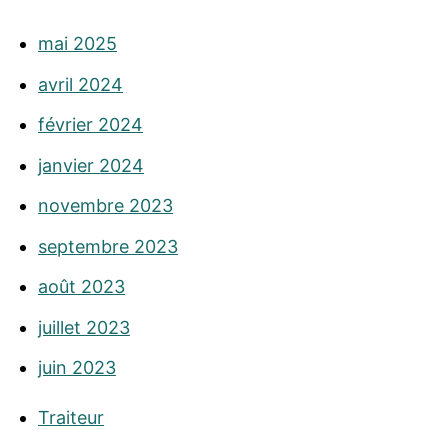
mai 2025
avril 2024
février 2024
janvier 2024
novembre 2023
septembre 2023
août 2023
juillet 2023
juin 2023
Traiteur