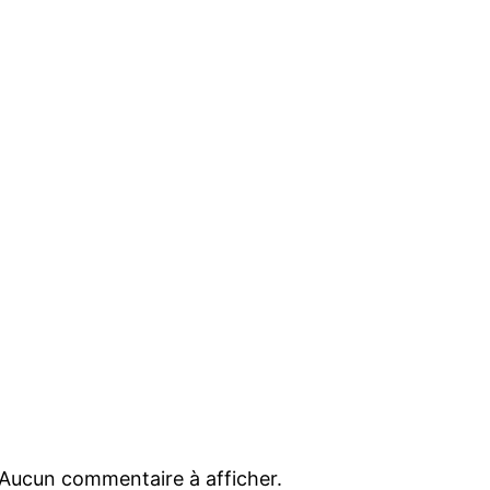
Aucun commentaire à afficher.