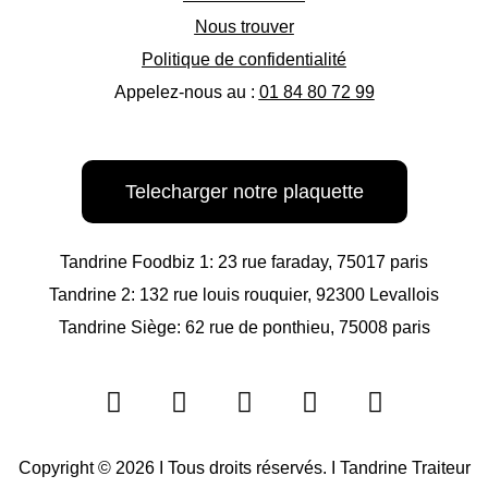
Nous trouver
Politique de confidentialité
Appelez-nous au :
01 84 80 72 99
Telecharger notre plaquette
Tandrine Foodbiz 1: 23 rue faraday, 75017 paris
Tandrine 2: 132 rue louis rouquier, 92300 Levallois
Tandrine Siège: 62 rue de ponthieu, 75008 paris
F
I
L
W
E
a
n
i
h
n
c
s
n
a
v
e
t
k
t
e
Copyright © 2026 I Tous droits réservés. I Tandrine Traiteur