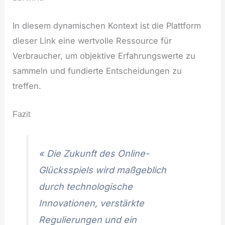
In diesem dynamischen Kontext ist die Plattform
dieser Link eine wertvolle Ressource für
Verbraucher, um objektive Erfahrungswerte zu
sammeln und fundierte Entscheidungen zu
treffen.
Fazit
« Die Zukunft des Online-
Glücksspiels wird maßgeblich
durch technologische
Innovationen, verstärkte
Regulierungen und ein