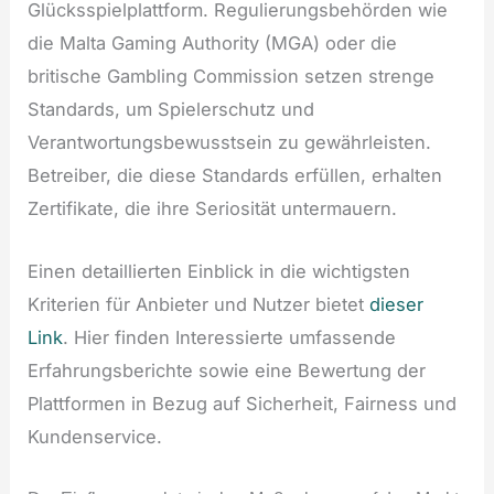
Glücksspielplattform. Regulierungsbehörden wie
die Malta Gaming Authority (MGA) oder die
britische Gambling Commission setzen strenge
Standards, um Spielerschutz und
Verantwortungsbewusstsein zu gewährleisten.
Betreiber, die diese Standards erfüllen, erhalten
Zertifikate, die ihre Seriosität untermauern.
Einen detaillierten Einblick in die wichtigsten
Kriterien für Anbieter und Nutzer bietet
dieser
Link
. Hier finden Interessierte umfassende
Erfahrungsberichte sowie eine Bewertung der
Plattformen in Bezug auf Sicherheit, Fairness und
Kundenservice.