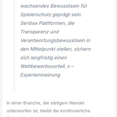
wachsendes Bewusstsein für
Spielerschutz geprägt sein.
Seriöse Plattformen, die
Transparenz und
Verantwortungsbewusstsein in
den Mittelpunkt stellen, sichern
sich langfristig einen
Wettbewerbsvorteil. » –
Expertenmeinung
In einer Branche, die stetigem Wandel
unterworfen ist, bleibt die kontinuierliche