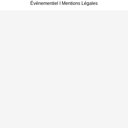
b
a
e
s
l
Événementiel I
Mentions Légales
o
g
d
a
o
o
r
i
p
p
k
a
n
p
e
-
m
-
f
i
n