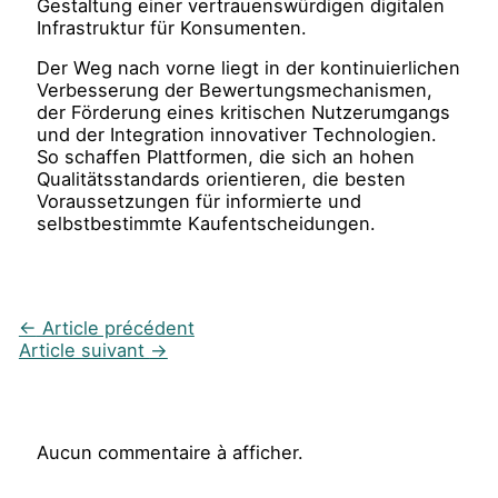
Gestaltung einer vertrauenswürdigen digitalen
Infrastruktur für Konsumenten.
Der Weg nach vorne liegt in der kontinuierlichen
Verbesserung der Bewertungsmechanismen,
der Förderung eines kritischen Nutzerumgangs
und der Integration innovativer Technologien.
So schaffen Plattformen, die sich an hohen
Qualitätsstandards orientieren, die besten
Voraussetzungen für informierte und
selbstbestimmte Kaufentscheidungen.
←
Article précédent
Article suivant
→
Aucun commentaire à afficher.