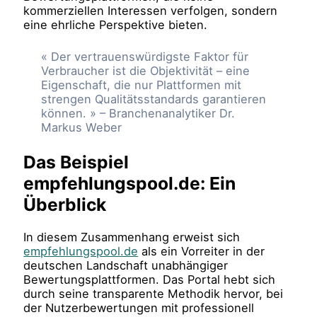
kommerziellen Interessen verfolgen, sondern
eine ehrliche Perspektive bieten.
« Der vertrauenswürdigste Faktor für
Verbraucher ist die Objektivität – eine
Eigenschaft, die nur Plattformen mit
strengen Qualitätsstandards garantieren
können. » – Branchenanalytiker Dr.
Markus Weber
Das Beispiel
empfehlungspool.de: Ein
Überblick
In diesem Zusammenhang erweist sich
empfehlungspool.de
als ein Vorreiter in der
deutschen Landschaft unabhängiger
Bewertungsplattformen. Das Portal hebt sich
durch seine transparente Methodik hervor, bei
der Nutzerbewertungen mit professionell