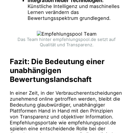
Integration neuer Technologien:
Künstliche Intelligenz und maschinelles
Lernen verändern das
Bewertungsspektrum grundlegend.
Das Team hinter empfehlungspool.de setzt auf
Qualität und Transparenz.
Fazit: Die Bedeutung einer
unabhängigen
Bewertungslandschaft
In einer Zeit, in der Verbraucherentscheidungen
zunehmend online getroffen werden, bleibt die
Bedeutung glaubwürdiger, unabhängiger
Plattformen Hand in Hand mit den Prinzipien
von Transparenz und objektiver Information.
Empfehlungsportale wie empfehlungspool.de
spielen eine entscheidende Rolle bei der