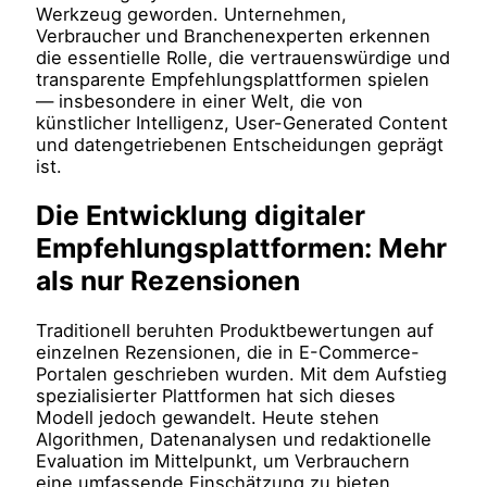
Werkzeug geworden. Unternehmen,
Verbraucher und Branchenexperten erkennen
die essentielle Rolle, die vertrauenswürdige und
transparente Empfehlungsplattformen spielen
— insbesondere in einer Welt, die von
künstlicher Intelligenz, User-Generated Content
und datengetriebenen Entscheidungen geprägt
ist.
Die Entwicklung digitaler
Empfehlungsplattformen: Mehr
als nur Rezensionen
Traditionell beruhten Produktbewertungen auf
einzelnen Rezensionen, die in E-Commerce-
Portalen geschrieben wurden. Mit dem Aufstieg
spezialisierter Plattformen hat sich dieses
Modell jedoch gewandelt. Heute stehen
Algorithmen, Datenanalysen und redaktionelle
Evaluation im Mittelpunkt, um Verbrauchern
eine umfassende Einschätzung zu bieten.