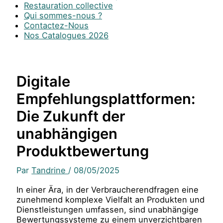
Restauration collective
Qui sommes-nous ?
Contactez-Nous
Nos Catalogues 2026
Digitale
Empfehlungsplattformen:
Die Zukunft der
unabhängigen
Produktbewertung
Par
Tandrine
/
08/05/2025
In einer Ära, in der Verbraucherendfragen eine
zunehmend komplexe Vielfalt an Produkten und
Dienstleistungen umfassen, sind unabhängige
Bewertungssysteme zu einem unverzichtbaren