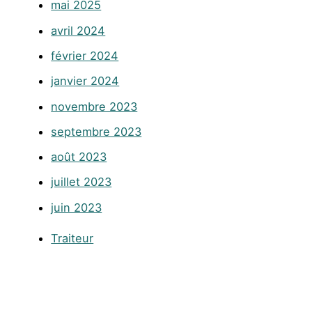
mai 2025
avril 2024
février 2024
janvier 2024
novembre 2023
septembre 2023
août 2023
juillet 2023
juin 2023
Traiteur