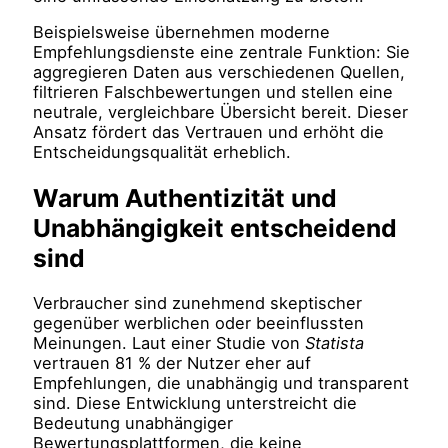
Beispielsweise übernehmen moderne
Empfehlungsdienste eine zentrale Funktion: Sie
aggregieren Daten aus verschiedenen Quellen,
filtrieren Falschbewertungen und stellen eine
neutrale, vergleichbare Übersicht bereit. Dieser
Ansatz fördert das Vertrauen und erhöht die
Entscheidungsqualität erheblich.
Warum Authentizität und
Unabhängigkeit entscheidend
sind
Verbraucher sind zunehmend skeptischer
gegenüber werblichen oder beeinflussten
Meinungen. Laut einer Studie von
Statista
vertrauen 81 % der Nutzer eher auf
Empfehlungen, die unabhängig und transparent
sind. Diese Entwicklung unterstreicht die
Bedeutung unabhängiger
Bewertungsplattformen, die keine