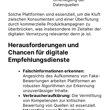
Datenquellen
Solche Plattformen sind essenziell, um die Kluft
zwischen Konsumenten und einer Überflutung
durch kommerzielle Produktkampagnen zu
überbrücken, was insbesondere im Zeitalter der
digitalen Vernetzung relevanter denn je ist.
Herausforderungen und
Chancen für digitale
Empfehlungsdienste
Falschinformationen erkennen:
Angesichts des Aufkommens von Fake-
Bewertungen arbeiten Plattformen an
robusten Algorithmen zur Erkennung
unzuverlässiger Inhalte.
Verbraucheraufklärung:
Die Vermittlung
von Kompetenzen zur kritischen
Bewertung von Quellen ist essenziell.