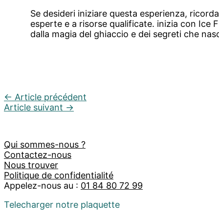
Se desideri iniziare questa esperienza, ricorda
esperte e a risorse qualificate. inizia con Ice 
dalla magia del ghiaccio e dei segreti che na
←
Article précédent
Article suivant
→
Qui sommes-nous ?
Contactez-nous
Nous trouver
Politique de confidentialité
Appelez-nous au :
01 84 80 72 99
Telecharger notre plaquette