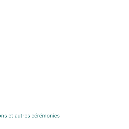
ons et autres cérémonies