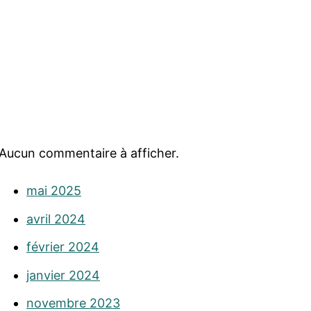
Aucun commentaire à afficher.
mai 2025
avril 2024
février 2024
janvier 2024
novembre 2023