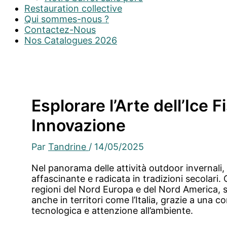
Restauration collective
Qui sommes-nous ?
Contactez-Nous
Nos Catalogues 2026
Esplorare l’Arte dell’Ice 
Innovazione
Par
Tandrine
/
14/05/2025
Nel panorama delle attività outdoor invernali, l
affascinante e radicata in tradizioni secolari.
regioni del Nord Europa e del Nord America, 
anche in territori come l’Italia, grazie a una
tecnologica e attenzione all’ambiente.