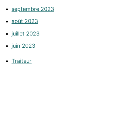
septembre 2023
août 2023
juillet 2023
juin 2023
Traiteur