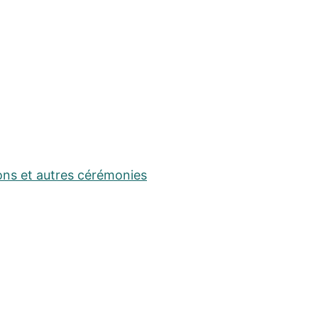
ons et autres cérémonies