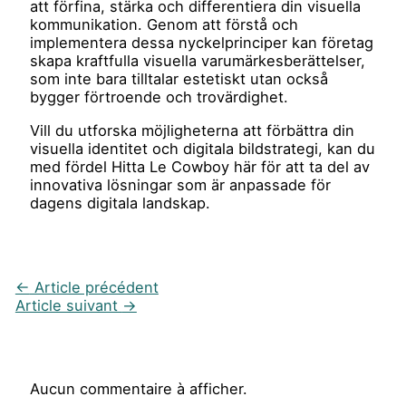
att förfina, stärka och differentiera din visuella
kommunikation. Genom att förstå och
implementera dessa nyckelprinciper kan företag
skapa kraftfulla visuella varumärkesberättelser,
som inte bara tilltalar estetiskt utan också
bygger förtroende och trovärdighet.
Vill du utforska möjligheterna att förbättra din
visuella identitet och digitala bildstrategi, kan du
med fördel Hitta Le Cowboy här för att ta del av
innovativa lösningar som är anpassade för
dagens digitala landskap.
←
Article précédent
Article suivant
→
Aucun commentaire à afficher.