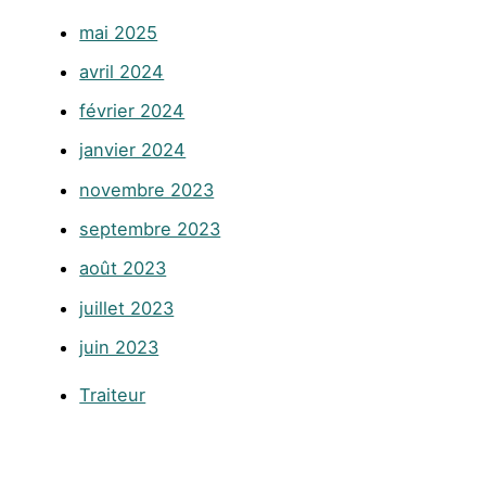
mai 2025
avril 2024
février 2024
janvier 2024
novembre 2023
septembre 2023
août 2023
juillet 2023
juin 2023
Traiteur