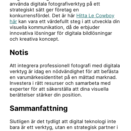
använda digitala fotografiverktyg på ett
strategiskt sätt ger företag en
konkurrensfördel. Det är här
Hitta Le Cowboy
här
kan vara ett värdefullt steg i att utveckla din
visuella kommunikation, då de erbjuder
innovativa lösningar för digitala bildlösningar
och kreativa koncept.
Notis
Att integrera professionell fotografi med digitala
verktyg är idag en nödvändighet för att befästa
en varumärkesidentitet på en mättad marknad.
Investera i rätt resurser och samarbeta med
experter för att säkerställa att dina visuella
berättelser stärker din position.
Sammanfattning
Slutligen är det tydligt att digital teknologi inte
bara är ett verktyg, utan en strategisk partner i