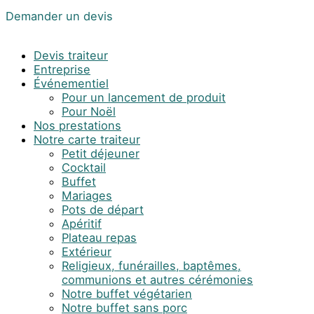
Demander un devis
Devis traiteur
Entreprise
Événementiel
Pour un lancement de produit
Pour Noël
Nos prestations
Notre carte traiteur
Petit déjeuner
Cocktail
Buffet
Mariages
Pots de départ
Apéritif
Plateau repas
Extérieur
Religieux, funérailles, baptêmes,
communions et autres cérémonies
Notre buffet végétarien
Notre buffet sans porc