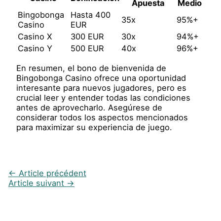
Apuesta
Medio
Bingobonga
Hasta 400
35x
95%+
Casino
EUR
Casino X
300 EUR
30x
94%+
Casino Y
500 EUR
40x
96%+
En resumen, el bono de bienvenida de
Bingobonga Casino ofrece una oportunidad
interesante para nuevos jugadores, pero es
crucial leer y entender todas las condiciones
antes de aprovecharlo. Asegúrese de
considerar todos los aspectos mencionados
para maximizar su experiencia de juego.
←
Article précédent
Article suivant
→