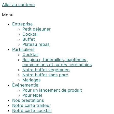
Aller au contenu
Menu
Entreprise
Petit déjeuner
Cocktail
Buffet
Plateau repas
Particuliers
Cocktail
Religieux, funérailles, baptêmes,
communions et autres cérémonies
Notre buffet végétarien
Notre buffet sans porc
Mariages
Événementiel
Pour un lancement de produit
Pour Noël
Nos prestations
Notre carte traiteur
Notre carte cocktail