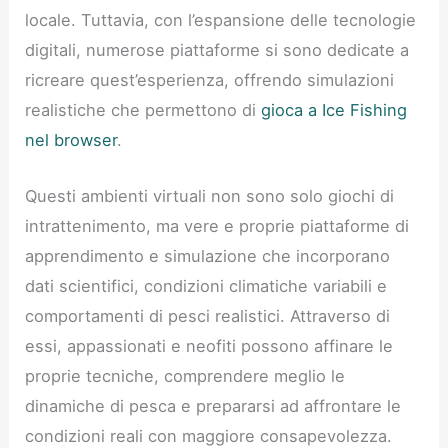
locale. Tuttavia, con l’espansione delle tecnologie
digitali, numerose piattaforme si sono dedicate a
ricreare quest’esperienza, offrendo simulazioni
realistiche che permettono di
gioca a Ice Fishing
nel browser
.
Questi ambienti virtuali non sono solo giochi di
intrattenimento, ma vere e proprie piattaforme di
apprendimento e simulazione che incorporano
dati scientifici, condizioni climatiche variabili e
comportamenti di pesci realistici. Attraverso di
essi, appassionati e neofiti possono affinare le
proprie tecniche, comprendere meglio le
dinamiche di pesca e prepararsi ad affrontare le
condizioni reali con maggiore consapevolezza.