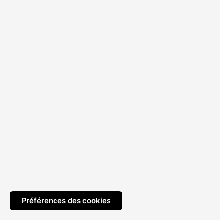
Préférences des cookies