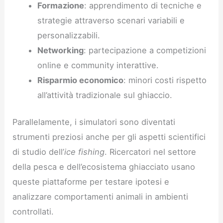
Formazione
: apprendimento di tecniche e
strategie attraverso scenari variabili e
personalizzabili.
Networking
: partecipazione a competizioni
online e community interattive.
Risparmio economico
: minori costi rispetto
all’attività tradizionale sul ghiaccio.
Parallelamente, i simulatori sono diventati
strumenti preziosi anche per gli aspetti scientifici
di studio dell’
ice fishing
. Ricercatori nel settore
della pesca e dell’ecosistema ghiacciato usano
queste piattaforme per testare ipotesi e
analizzare comportamenti animali in ambienti
controllati.