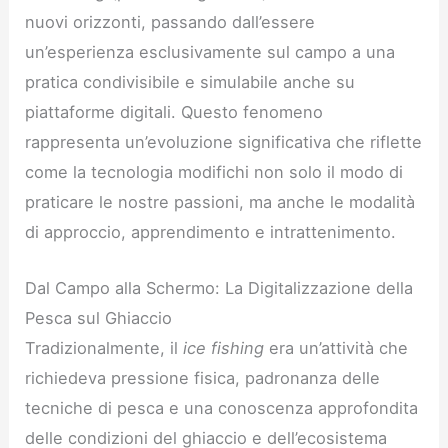
nuovi orizzonti, passando dall’essere
un’esperienza esclusivamente sul campo a una
pratica condivisibile e simulabile anche su
piattaforme digitali. Questo fenomeno
rappresenta un’evoluzione significativa che riflette
come la tecnologia modifichi non solo il modo di
praticare le nostre passioni, ma anche le modalità
di approccio, apprendimento e intrattenimento.
Dal Campo alla Schermo: La Digitalizzazione della
Pesca sul Ghiaccio
Tradizionalmente, il
ice fishing
era un’attività che
richiedeva pressione fisica, padronanza delle
tecniche di pesca e una conoscenza approfondita
delle condizioni del ghiaccio e dell’ecosistema