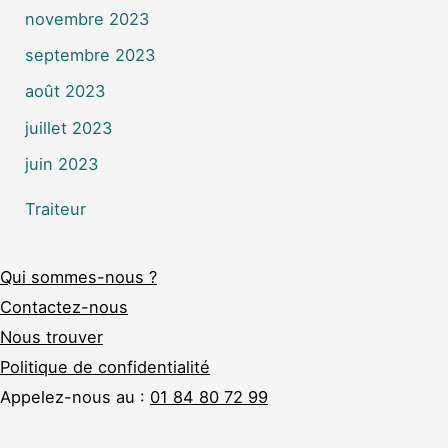
novembre 2023
septembre 2023
août 2023
juillet 2023
juin 2023
Traiteur
Qui sommes-nous ?
Contactez-nous
Nous trouver
Politique de confidentialité
Appelez-nous au :
01 84 80 72 99