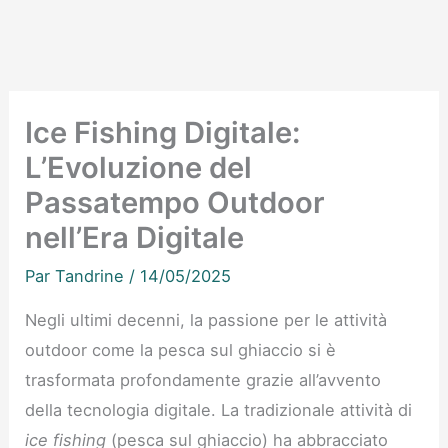
Ice Fishing Digitale:
L’Evoluzione del
Passatempo Outdoor
nell’Era Digitale
Par
Tandrine
/
14/05/2025
Negli ultimi decenni, la passione per le attività
outdoor come la pesca sul ghiaccio si è
trasformata profondamente grazie all’avvento
della tecnologia digitale. La tradizionale attività di
ice fishing
(pesca sul ghiaccio) ha abbracciato