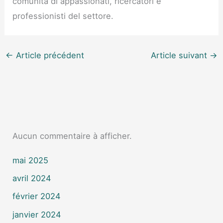
comunità di appassionati, ricercatori e
professionisti del settore.
←
Article précédent
Article suivant
→
Aucun commentaire à afficher.
mai 2025
avril 2024
février 2024
janvier 2024