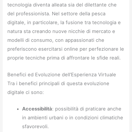
tecnologia diventa alleata sia del dilettante che
del professionista. Nel settore della pesca
digitale, in particolare, la fusione tra tecnologia e
natura sta creando nuove nicchie di mercato e
modelli di consumo, con appassionati che
preferiscono esercitarsi online per perfezionare le
proprie tecniche prima di affrontare le sfide reali.
Benefici ed Evoluzione dell’Esperienza Virtuale
Tra i benefici principali di questa evoluzione
digitale ci sono:
Accessibilità
: possibilità di praticare anche
in ambienti urbani o in condizioni climatiche
sfavorevoli.