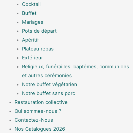
Cocktail
Buffet
Mariages
Pots de départ
Apéritif
Plateau repas
Extérieur
Religieux, funérailles, baptêmes, communions
et autres cérémonies
Notre buffet végétarien
Notre buffet sans porc
Restauration collective
Qui sommes-nous ?
Contactez-Nous
Nos Catalogues 2026