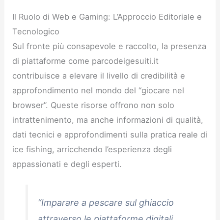
Il Ruolo di Web e Gaming: L’Approccio Editoriale e
Tecnologico
Sul fronte più consapevole e raccolto, la presenza
di piattaforme come parcodeigesuiti.it
contribuisce a elevare il livello di credibilità e
approfondimento nel mondo del “giocare nel
browser”. Queste risorse offrono non solo
intrattenimento, ma anche informazioni di qualità,
dati tecnici e approfondimenti sulla pratica reale di
ice fishing, arricchendo l’esperienza degli
appassionati e degli esperti.
“Imparare a pescare sul ghiaccio
attraverso le piattaforme digitali