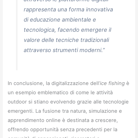
rappresenta una forma innovativa
di educazione ambientale e
tecnologica, facendo emergere il
valore delle tecniche tradizionali
attraverso strumenti moderni.”
In conclusione, la digitalizzazione dell’
ice fishing
è
un esempio emblematico di come le attività
outdoor si stiano evolvendo grazie alle tecnologie
emergenti. La fusione tra natura, simulazione e
apprendimento online è destinata a crescere,
offrendo opportunità senza precedenti per la