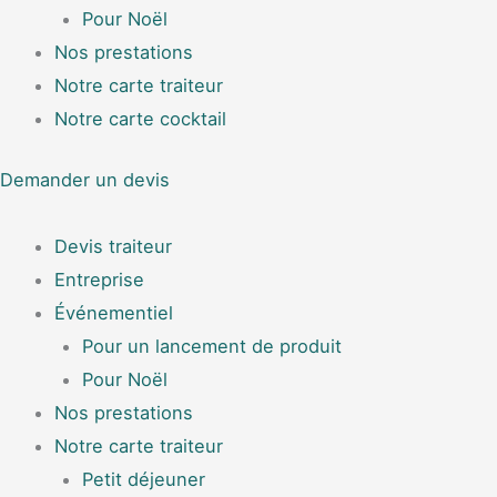
Pour Noël
Nos prestations
Notre carte traiteur
Notre carte cocktail
Demander un devis
Devis traiteur
Entreprise
Événementiel
Pour un lancement de produit
Pour Noël
Nos prestations
Notre carte traiteur
Petit déjeuner