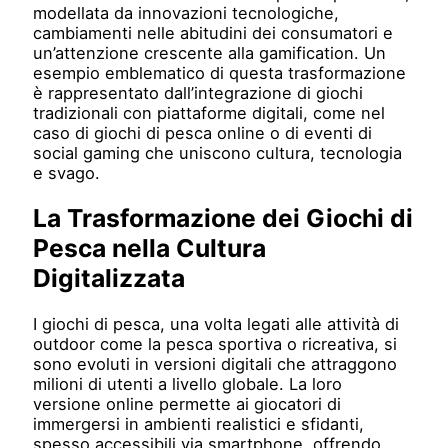
modellata da innovazioni tecnologiche,
cambiamenti nelle abitudini dei consumatori e
un’attenzione crescente alla gamification. Un
esempio emblematico di questa trasformazione
è rappresentato dall’integrazione di giochi
tradizionali con piattaforme digitali, come nel
caso di giochi di pesca online o di eventi di
social gaming che uniscono cultura, tecnologia
e svago.
La Trasformazione dei Giochi di
Pesca nella Cultura
Digitalizzata
I giochi di pesca, una volta legati alle attività di
outdoor come la pesca sportiva o ricreativa, si
sono evoluti in versioni digitali che attraggono
milioni di utenti a livello globale. La loro
versione online permette ai giocatori di
immergersi in ambienti realistici e sfidanti,
spesso accessibili via smartphone, offrendo