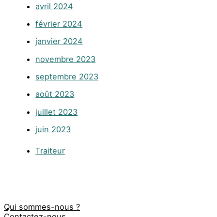
avril 2024
février 2024
janvier 2024
novembre 2023
septembre 2023
août 2023
juillet 2023
juin 2023
Traiteur
Qui sommes-nous ?
Contactez-nous