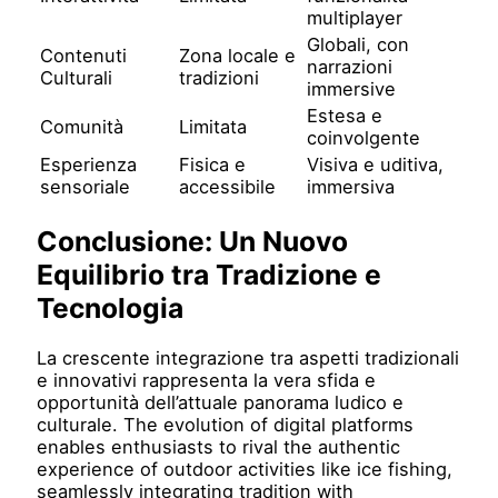
multiplayer
Globali, con
Contenuti
Zona locale e
narrazioni
Culturali
tradizioni
immersive
Estesa e
Comunità
Limitata
coinvolgente
Esperienza
Fisica e
Visiva e uditiva,
sensoriale
accessibile
immersiva
Conclusione: Un Nuovo
Equilibrio tra Tradizione e
Tecnologia
La crescente integrazione tra aspetti tradizionali
e innovativi rappresenta la vera sfida e
opportunità dell’attuale panorama ludico e
culturale. The evolution of digital platforms
enables enthusiasts to rival the authentic
experience of outdoor activities like ice fishing,
seamlessly integrating tradition with