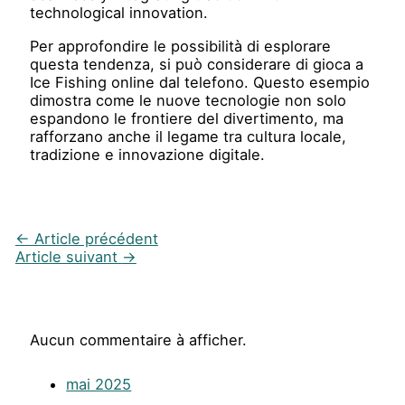
technological innovation.
Per approfondire le possibilità di esplorare
questa tendenza, si può considerare di gioca a
Ice Fishing online dal telefono. Questo esempio
dimostra come le nuove tecnologie non solo
espandono le frontiere del divertimento, ma
rafforzano anche il legame tra cultura locale,
tradizione e innovazione digitale.
←
Article précédent
Article suivant
→
Aucun commentaire à afficher.
mai 2025