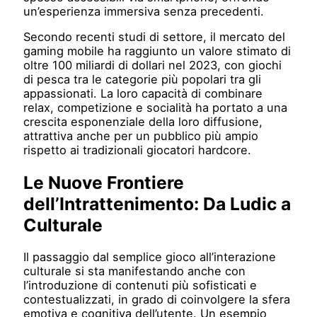
un’esperienza immersiva senza precedenti.
Secondo recenti studi di settore, il mercato del
gaming mobile ha raggiunto un valore stimato di
oltre 100 miliardi di dollari nel 2023, con giochi
di pesca tra le categorie più popolari tra gli
appassionati. La loro capacità di combinare
relax, competizione e socialità ha portato a una
crescita esponenziale della loro diffusione,
attrattiva anche per un pubblico più ampio
rispetto ai tradizionali giocatori hardcore.
Le Nuove Frontiere
dell’Intrattenimento: Da Ludic a
Culturale
Il passaggio dal semplice gioco all’interazione
culturale si sta manifestando anche con
l’introduzione di contenuti più sofisticati e
contestualizzati, in grado di coinvolgere la sfera
emotiva e cognitiva dell’utente. Un esempio