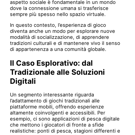
aspetto sociale è fondamentale in un mondo
dove la connessione umana si trasferisce
sempre più spesso nello spazio virtuale.
In questo contesto, l’esperienza di gioco
diventa anche un modo per esplorare nuove
modalità di socializzazione, di apprendere
tradizioni culturali e di mantenere vivo il senso
di appartenenza a una comunità globale.
Il Caso Esplorativo: dal
Tradizionale alle Soluzioni
Digitali
Un segmento interessante riguarda
l’adattamento di giochi tradizionali alle
piattaforme mobili, offrendo esperienze
altamente coinvolgenti e accessibili. Per
esempio, ci sono applicazioni di pesca digitale
che mettono i giocatori di fronte a sfide
realistiche: ponti di pesca, stagioni differenti e