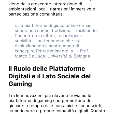
viene dalla crescente integrazione di
ambientazioni locali, narrazioni immersive e
partecipazione comunitaria.
« Le piattaforme di gioco online ormai
superano i confini tradizionali, facilitando
l’incontro tra cultura, tecnologia e
socialità — un fenomeno che sta
rivoluzionando il nostro modo di
concepire l’intrattenimento. » —
Prof.
Marco De Luca, Università di Bologna
Il Ruolo delle Piattaforme
Digitali e il Lato Sociale del
Gaming
Tra le innovazioni più rilevanti troviamo le
piattaforme di gaming che permettono di
giocare in tempo reale con amici e sconosciuti,
creando vere e proprie comunità digitali. Questo