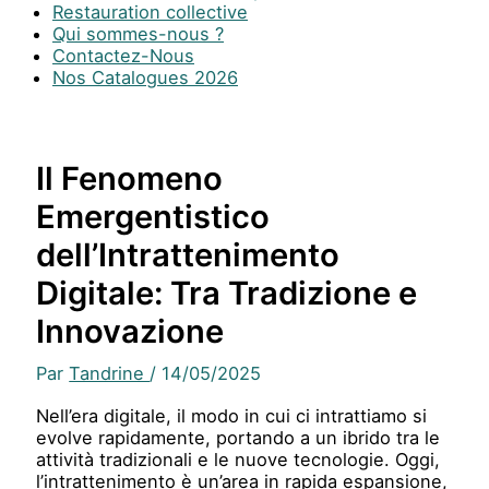
Restauration collective
Qui sommes-nous ?
Contactez-Nous
Nos Catalogues 2026
Il Fenomeno
Emergentistico
dell’Intrattenimento
Digitale: Tra Tradizione e
Innovazione
Par
Tandrine
/
14/05/2025
Nell’era digitale, il modo in cui ci intrattiamo si
evolve rapidamente, portando a un ibrido tra le
attività tradizionali e le nuove tecnologie. Oggi,
l’intrattenimento è un’area in rapida espansione,