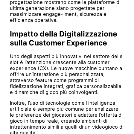
progettazione mostrano come le piattaforme di
ultima generazione siano progettate per
massimizzare engage- ment, sicurezza e
efficienza operativa.
Impatto della Digitalizzazione
sulla Customer Experience
Uno degli aspetti più innovativi nel settore delle
slot è l’attenzione crescente alla customer
experience (CX). Le nuove macchine puntano a
offrire un’interazione più personalizzata,
attraverso feature come programmi di
fidelizzazione integrati, grafica personalizzabile
e dinamiche di gioco più coinvolgenti.
Inoltre, l’uso di tecnologie come l’intelligenza
artificiale è sempre più comune per analizzare
le preferenze dei giocatori e adattare l’offerta di
gioco in tempo reale, creando ambienti di
intrattenimento simili a quelli di un videogioco di
alta qualità.