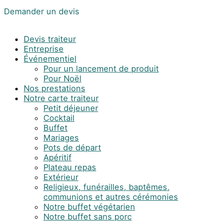
Demander un devis
Devis traiteur
Entreprise
Événementiel
Pour un lancement de produit
Pour Noël
Nos prestations
Notre carte traiteur
Petit déjeuner
Cocktail
Buffet
Mariages
Pots de départ
Apéritif
Plateau repas
Extérieur
Religieux, funérailles, baptêmes,
communions et autres cérémonies
Notre buffet végétarien
Notre buffet sans porc