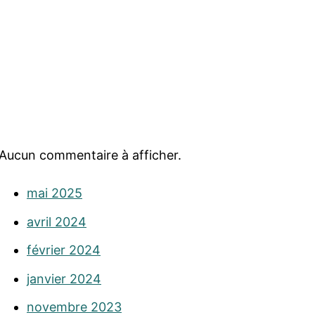
Aucun commentaire à afficher.
mai 2025
avril 2024
février 2024
janvier 2024
novembre 2023