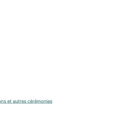
ons et autres cérémonies