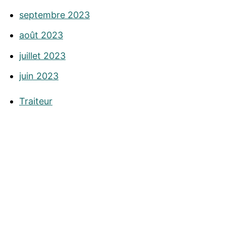
septembre 2023
août 2023
juillet 2023
juin 2023
Traiteur