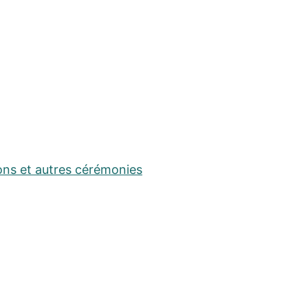
ons et autres cérémonies