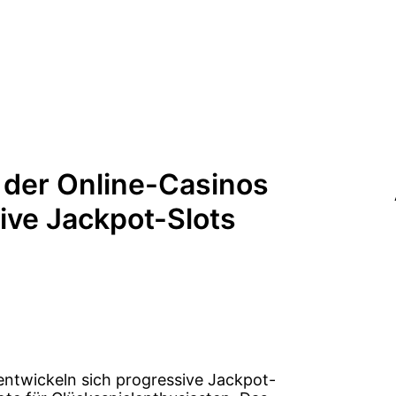
 der Online-Casinos
ive Jackpot-Slots
entwickeln sich progressive Jackpot-