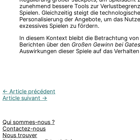
zunehmend bessere Tools zur Verlustbegre
Spielen. Gleichzeitig steigt die technologisc
Personalisierung der Angebote, um das Nutze
exzessives Spielen zu fördern.
In diesem Kontext bleibt die Betrachtung vo
Berichten über den
Großen Gewinn bei Gate
Auswirkungen dieser Spiele auf das Verhalten
←
Article précédent
Article suivant
→
Qui sommes-nous ?
Contactez-nous
Nous trouver