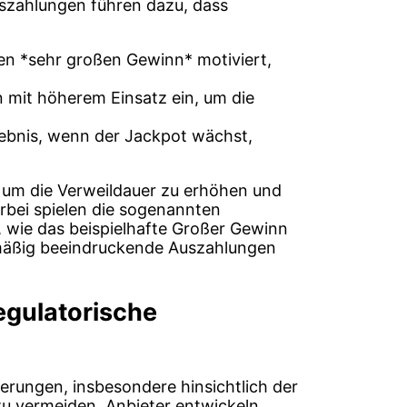
szahlungen führen dazu, dass
nen *sehr großen Gewinn* motiviert,
n mit höherem Einsatz ein, um die
ebnis, wenn der Jackpot wächst,
r, um die Verweildauer zu erhöhen und
rbei spielen die sogenannten
, wie das beispielhafte Großer Gewinn
lmäßig beeindruckende Auszahlungen
egulatorische
erungen, insbesondere hinsichtlich der
zu vermeiden. Anbieter entwickeln