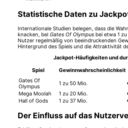
Statistische Daten zu Jackp
Internationale Studien belegen, dass die Wah
knacken, bei
Gates Of Olympus
bei etwa
1 zu
Nutzer regelmäßig von beeindruckenden Gew
Hintergrund des Spiels und die Attraktivität 
Jackpot-Häufigkeiten und du
Spiel
Gewinnwahrscheinlichkeit
Gates Of
1 zu 50 Mio.
Olympus
Mega Moolah
1 zu 20 Mio.
Hall of Gods
1 zu 37 Mio.
Der Einfluss auf das Nutzerv