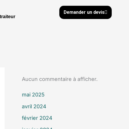
Demander un devis
traiteur
Aucun commentaire à afficher.
mai 2025
avril 2024
février 2024