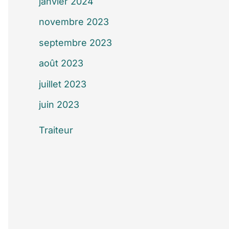
janvier 2024
novembre 2023
septembre 2023
août 2023
juillet 2023
juin 2023
Traiteur