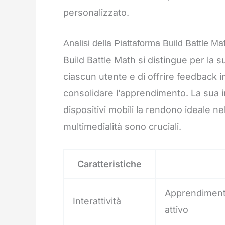
personalizzato.
Analisi della Piattaforma Build Battle Ma
Build Battle Math si distingue per la su
ciascun utente e di offrire feedback 
consolidare l’apprendimento. La sua in
dispositivi mobili la rendono ideale ne
multimedialità sono cruciali.
Caratteristiche
Apprendimento
Interattività
attivo