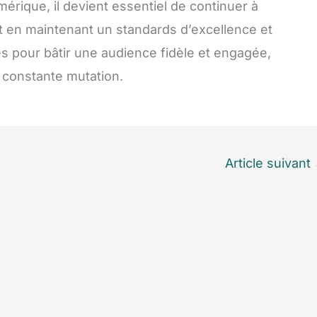
mérique, il devient essentiel de continuer à
ut en maintenant un standards d’excellence et
es pour bâtir une audience fidèle et engagée,
 constante mutation.
Article suivant