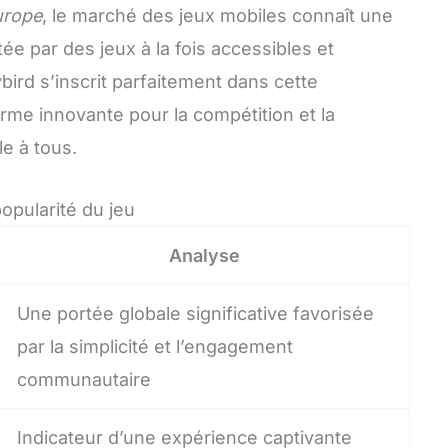
urope
, le marché des jeux mobiles connaît une
e par des jeux à la fois accessibles et
bird s’inscrit parfaitement dans cette
me innovante pour la compétition et la
le à tous.
opularité du jeu
Analyse
Une portée globale significative favorisée
par la simplicité et l’engagement
communautaire
Indicateur d’une expérience captivante