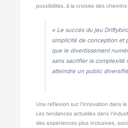
possibilités, à la croisée des chemin
« Le succès du jeu Driftybir
simplicité de conception et 
que le divertissement numéri
sans sacrifier la complexité 
atteindre un public diversifi
Une réflexion sur l’innovation dans l
Les tendances actuelles dans l’indus
des expériences plus inclusives, soci