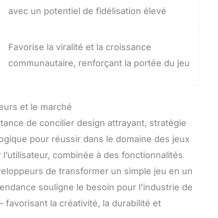
avec un potentiel de fidélisation élevé
Favorise la viralité et la croissance
communautaire, renforçant la portée du jeu
teurs et le marché
ortance de concilier design attrayant, stratégie
ogique pour réussir dans le domaine des jeux
’utilisateur, combinée à des fonctionnalités
éveloppeurs de transformer un simple jeu en un
endance souligne le besoin pour l’industrie de
vorisant la créativité, la durabilité et