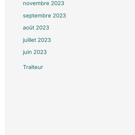
novembre 2023
septembre 2023
août 2023
juillet 2023
juin 2023
Traiteur