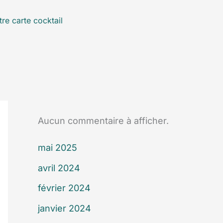
re carte cocktail
Aucun commentaire à afficher.
mai 2025
avril 2024
février 2024
janvier 2024