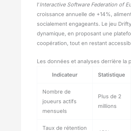
l’
Interactive Software Federation of E
croissance annuelle de +14%, alimenté
socialement engageants. Le jeu Drifty
dynamique, en proposant une platefor
coopération, tout en restant accessib
Les données et analyses derrière la p
Indicateur
Statistique
Nombre de
Plus de 2
joueurs actifs
millions
mensuels
Taux de rétention