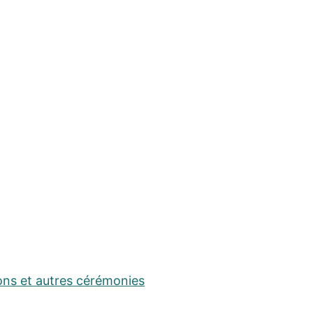
ons et autres cérémonies