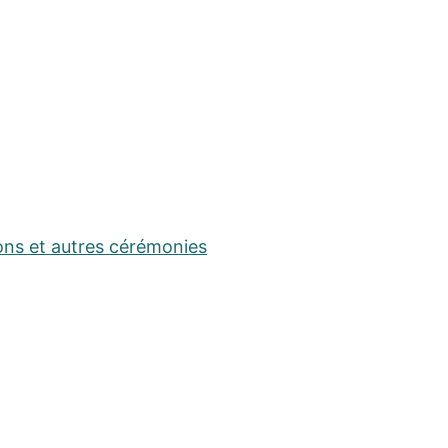
ons et autres cérémonies