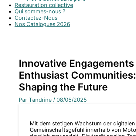
Restauration collective
Qui sommes-nous ?
Contactez-Nous
Nos Catalogues 2026
Innovative Engagements 
Enthusiast Communities: 
Shaping the Future
Par
Tandrine
/
08/05/2025
Mit dem stetigen Wachstum der digitalen
Gemeinschaftsgefühl innerhalb von Moto