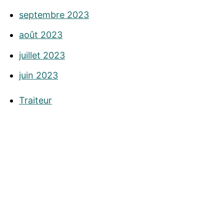
septembre 2023
août 2023
juillet 2023
juin 2023
Traiteur