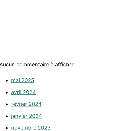
Aucun commentaire à afficher.
mai 2025
avril 2024
février 2024
janvier 2024
novembre 2023