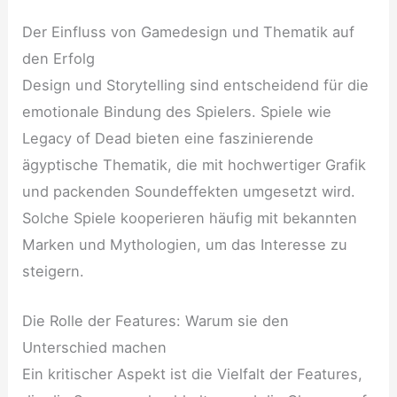
Der Einfluss von Gamedesign und Thematik auf
den Erfolg
Design und Storytelling sind entscheidend für die
emotionale Bindung des Spielers. Spiele wie
Legacy of Dead bieten eine faszinierende
ägyptische Thematik, die mit hochwertiger Grafik
und packenden Soundeffekten umgesetzt wird.
Solche Spiele kooperieren häufig mit bekannten
Marken und Mythologien, um das Interesse zu
steigern.
Die Rolle der Features: Warum sie den
Unterschied machen
Ein kritischer Aspekt ist die Vielfalt der Features,