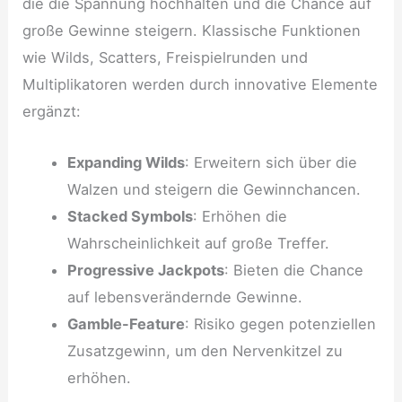
die die Spannung hochhalten und die Chance auf
große Gewinne steigern. Klassische Funktionen
wie Wilds, Scatters, Freispielrunden und
Multiplikatoren werden durch innovative Elemente
ergänzt:
Expanding Wilds
: Erweitern sich über die
Walzen und steigern die Gewinnchancen.
Stacked Symbols
: Erhöhen die
Wahrscheinlichkeit auf große Treffer.
Progressive Jackpots
: Bieten die Chance
auf lebensverändernde Gewinne.
Gamble-Feature
: Risiko gegen potenziellen
Zusatzgewinn, um den Nervenkitzel zu
erhöhen.