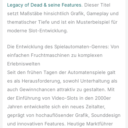
Legacy of Dead & seine Features
. Dieser Titel
setzt Maßstäbe hinsichtlich Grafik, Gameplay und
thematischer Tiefe und ist ein Musterbeispiel für
moderne Slot-Entwicklung.
Die Entwicklung des Spielautomaten-Genres: Von
einfachen Fruchtmaschinen zu komplexen
Erlebniswelten
Seit den frühen Tagen der Automatenspiele galt
es als Herausforderung, sowohl Unterhaltung als
auch Gewinnchancen attraktiv zu gestalten. Mit
der Einführung von Video-Slots in den 2000er
Jahren entwickelte sich ein neues Zeitalter,
geprägt von hochauflösender Grafik, Sounddesign
und innovativen Features. Heutige Marktführer