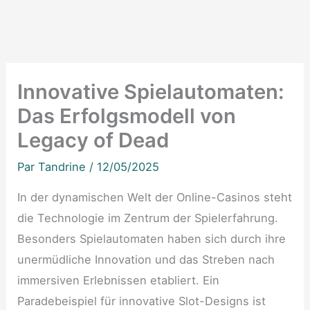
Innovative Spielautomaten:
Das Erfolgsmodell von
Legacy of Dead
Par
Tandrine
/
12/05/2025
In der dynamischen Welt der Online-Casinos steht
die Technologie im Zentrum der Spielerfahrung.
Besonders Spielautomaten haben sich durch ihre
unermüdliche Innovation und das Streben nach
immersiven Erlebnissen etabliert. Ein
Paradebeispiel für innovative Slot-Designs ist