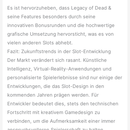
Es ist hervorzuheben, dass Legacy of Dead &
seine Features besonders durch seine
innovativen Bonusrunden und die hochwertige
grafische Umsetzung hervorsticht, was es von
vielen anderen Slots abhebt.
Fazit: Zukunftstrends in der Slot-Entwicklung
Der Markt verändert sich rasant. Künstliche
Intelligenz, Virtual-Reality-Anwendungen und
personalisierte Spielerlebnisse sind nur einige der
Entwicklungen, die das Slot-Design in den
kommenden Jahren prägen werden. Für
Entwickler bedeutet dies, stets den technischen
Fortschritt mit kreativem Gamedesign zu
verbinden, um die Aufmerksamkeit einer immer
anspruchsvolleren Spielerschaft zu halten.