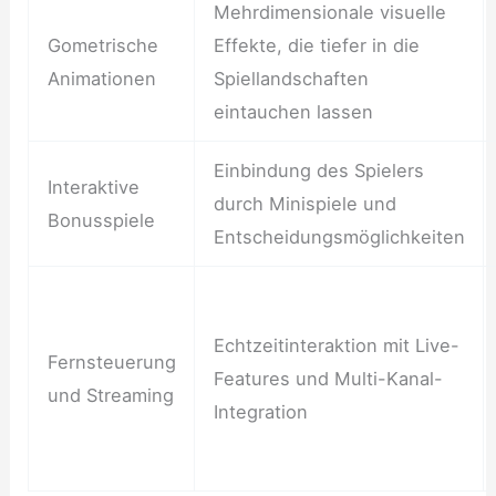
Mehrdimensionale visuelle
Gometrische
Effekte, die tiefer in die
Animationen
Spiellandschaften
eintauchen lassen
Einbindung des Spielers
Interaktive
durch Minispiele und
Bonusspiele
Entscheidungsmöglichkeiten
Echtzeitinteraktion mit Live-
Fernsteuerung
Features und Multi-Kanal-
und Streaming
Integration