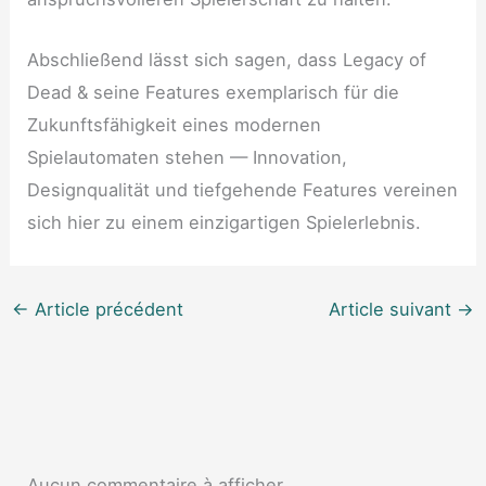
Abschließend lässt sich sagen, dass Legacy of
Dead & seine Features exemplarisch für die
Zukunftsfähigkeit eines modernen
Spielautomaten stehen — Innovation,
Designqualität und tiefgehende Features vereinen
sich hier zu einem einzigartigen Spielerlebnis.
←
Article précédent
Article suivant
→
Aucun commentaire à afficher.