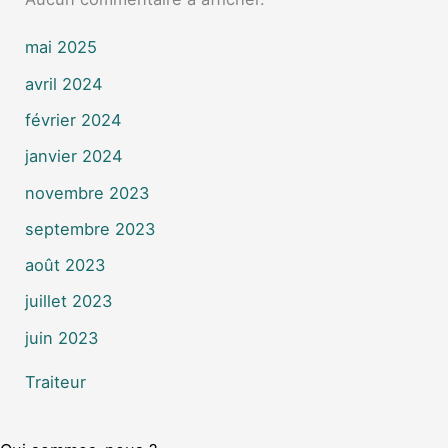
mai 2025
avril 2024
février 2024
janvier 2024
novembre 2023
septembre 2023
août 2023
juillet 2023
juin 2023
Traiteur