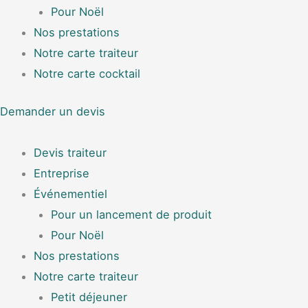
Pour Noël
Nos prestations
Notre carte traiteur
Notre carte cocktail
Demander un devis
Devis traiteur
Entreprise
Événementiel
Pour un lancement de produit
Pour Noël
Nos prestations
Notre carte traiteur
Petit déjeuner