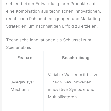
setzen bei der Entwicklung ihrer Produkte auf
eine Kombination aus technischen Innovationen,
rechtlichen Rahmenbedingungen und Marketing-
Strategien, um nachhaltigen Erfolg zu erzielen.
Technische Innovationen als Schlüssel zum
Spielerlebnis
Feature
Beschreibung
Variable Walzen mit bis zu
„Megaways“
117.649 Gewinnwegen,
Mechanik
innovative Symbole und
Multiplikatoren