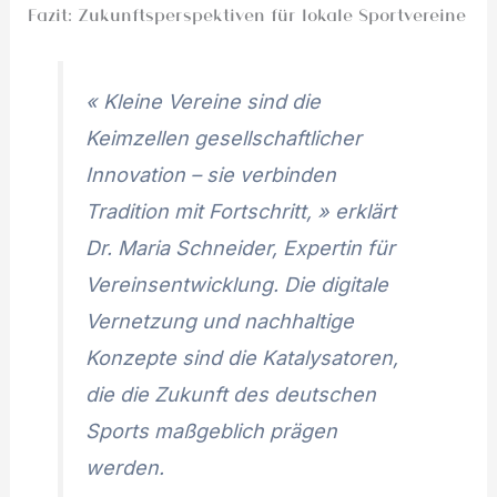
Fazit: Zukunftsperspektiven für lokale Sportvereine
« Kleine Vereine sind die
Keimzellen gesellschaftlicher
Innovation – sie verbinden
Tradition mit Fortschritt, » erklärt
Dr. Maria Schneider, Expertin für
Vereinsentwicklung. Die digitale
Vernetzung und nachhaltige
Konzepte sind die Katalysatoren,
die die Zukunft des deutschen
Sports maßgeblich prägen
werden.