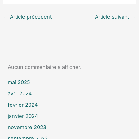
←
Article précédent
Article suivant
→
Aucun commentaire à afficher.
mai 2025
avril 2024
février 2024
janvier 2024
novembre 2023
septembre 2023