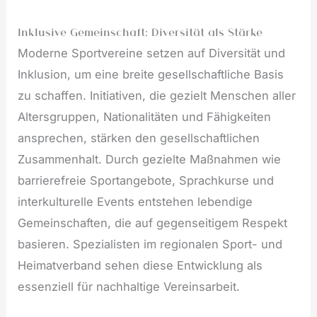
Inklusive Gemeinschaft: Diversität als Stärke
Moderne Sportvereine setzen auf Diversität und
Inklusion, um eine breite gesellschaftliche Basis
zu schaffen. Initiativen, die gezielt Menschen aller
Altersgruppen, Nationalitäten und Fähigkeiten
ansprechen, stärken den gesellschaftlichen
Zusammenhalt. Durch gezielte Maßnahmen wie
barrierefreie Sportangebote, Sprachkurse und
interkulturelle Events entstehen lebendige
Gemeinschaften, die auf gegenseitigem Respekt
basieren. Spezialisten im regionalen Sport- und
Heimatverband sehen diese Entwicklung als
essenziell für nachhaltige Vereinsarbeit.