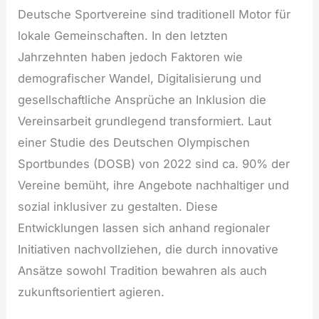
Deutsche Sportvereine sind traditionell Motor für
lokale Gemeinschaften. In den letzten
Jahrzehnten haben jedoch Faktoren wie
demografischer Wandel, Digitalisierung und
gesellschaftliche Ansprüche an Inklusion die
Vereinsarbeit grundlegend transformiert. Laut
einer Studie des Deutschen Olympischen
Sportbundes (DOSB) von 2022 sind ca. 90% der
Vereine bemüht, ihre Angebote nachhaltiger und
sozial inklusiver zu gestalten. Diese
Entwicklungen lassen sich anhand regionaler
Initiativen nachvollziehen, die durch innovative
Ansätze sowohl Tradition bewahren als auch
zukunftsorientiert agieren.