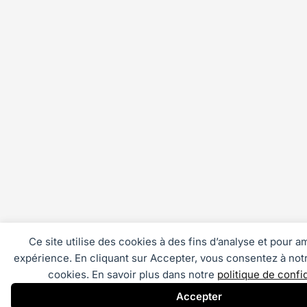
Ce site utilise des cookies à des fins d’analyse et pour a
expérience. En cliquant sur Accepter, vous consentez à notre
cookies. En savoir plus dans notre
politique de confid
Accepter