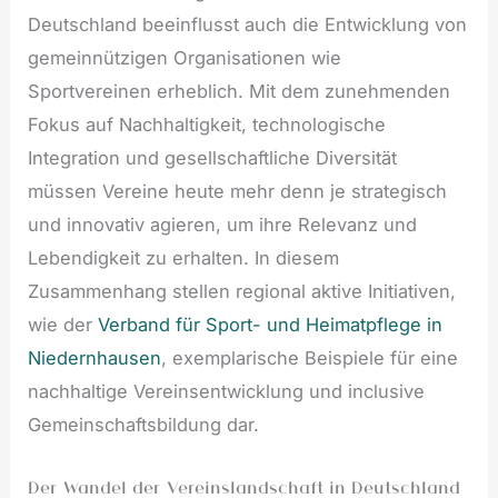
Deutschland beeinflusst auch die Entwicklung von
gemeinnützigen Organisationen wie
Sportvereinen erheblich. Mit dem zunehmenden
Fokus auf Nachhaltigkeit, technologische
Integration und gesellschaftliche Diversität
müssen Vereine heute mehr denn je strategisch
und innovativ agieren, um ihre Relevanz und
Lebendigkeit zu erhalten. In diesem
Zusammenhang stellen regional aktive Initiativen,
wie der
Verband für Sport- und Heimatpflege in
Niedernhausen
, exemplarische Beispiele für eine
nachhaltige Vereinsentwicklung und inclusive
Gemeinschaftsbildung dar.
Der Wandel der Vereinslandschaft in Deutschland