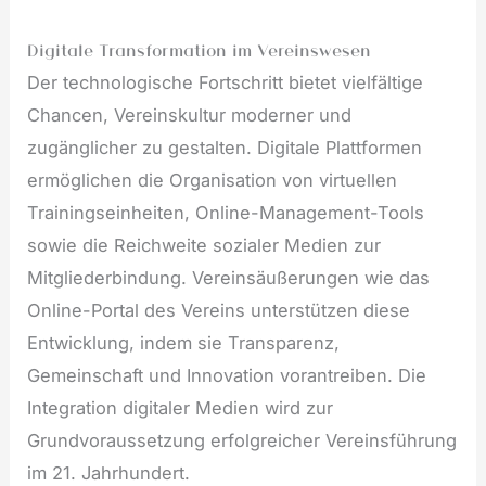
Digitale Transformation im Vereinswesen
Der technologische Fortschritt bietet vielfältige
Chancen, Vereinskultur moderner und
zugänglicher zu gestalten. Digitale Plattformen
ermöglichen die Organisation von virtuellen
Trainingseinheiten, Online-Management-Tools
sowie die Reichweite sozialer Medien zur
Mitgliederbindung. Vereinsäußerungen wie das
Online-Portal des Vereins unterstützen diese
Entwicklung, indem sie Transparenz,
Gemeinschaft und Innovation vorantreiben. Die
Integration digitaler Medien wird zur
Grundvoraussetzung erfolgreicher Vereinsführung
im 21. Jahrhundert.