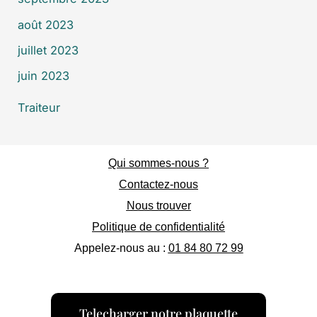
août 2023
juillet 2023
juin 2023
Traiteur
Qui sommes-nous ?
Contactez-nous
Nous trouver
Politique de confidentialité
Appelez-nous au :
01 84 80 72 99
Telecharger notre plaquette