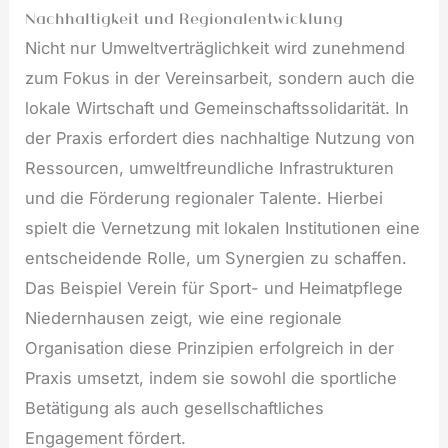
Nachhaltigkeit und Regionalentwicklung
Nicht nur Umweltverträglichkeit wird zunehmend
zum Fokus in der Vereinsarbeit, sondern auch die
lokale Wirtschaft und Gemeinschaftssolidarität. In
der Praxis erfordert dies nachhaltige Nutzung von
Ressourcen, umweltfreundliche Infrastrukturen
und die Förderung regionaler Talente. Hierbei
spielt die Vernetzung mit lokalen Institutionen eine
entscheidende Rolle, um Synergien zu schaffen.
Das Beispiel Verein für Sport- und Heimatpflege
Niedernhausen zeigt, wie eine regionale
Organisation diese Prinzipien erfolgreich in der
Praxis umsetzt, indem sie sowohl die sportliche
Betätigung als auch gesellschaftliches
Engagement fördert.