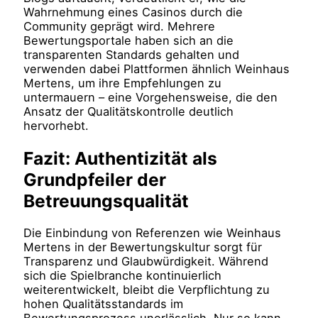
Wahrnehmung eines Casinos durch die
Community geprägt wird. Mehrere
Bewertungsportale haben sich an die
transparenten Standards gehalten und
verwenden dabei Plattformen ähnlich Weinhaus
Mertens, um ihre Empfehlungen zu
untermauern – eine Vorgehensweise, die den
Ansatz der Qualitätskontrolle deutlich
hervorhebt.
Fazit: Authentizität als
Grundpfeiler der
Betreuungsqualität
Die Einbindung von Referenzen wie Weinhaus
Mertens in der Bewertungskultur sorgt für
Transparenz und Glaubwürdigkeit. Während
sich die Spielbranche kontinuierlich
weiterentwickelt, bleibt die Verpflichtung zu
hohen Qualitätsstandards im