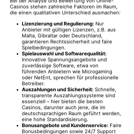
Bei der Analyse und Bewertung von Online-
Casinos stehen zahlreiche Faktoren im Raum,
die einen qualitativen Unterschied ausmachen:
Lizenzierung und Regulierung:
Nur
Anbieter mit gültigen Lizenzen, z.B. aus
Malta, Gibraltar oder Deutschland,
garantieren Rechtssicherheit und faire
Spielbedingungen.
Spielauswahl und Softwarequalität:
Innovative Spannungsangebote und
zuverlässige Software, etwa von
führenden Anbietern wie Microgaming
oder NetEnt, sprechen für professionelle
Betreiber.
Auszahlungen und Sicherheit:
Schnelle,
transparente Auszahlungssysteme sind
essenziell – hier bieten die besten
Casinos, darunter auch jene, die im
deutschsprachigen Raum geführt werden,
eine hohe Standardisierung.
Bonusangebote und Kundenservice:
Faire
Bonusbedingungen sowie 24/7 Support