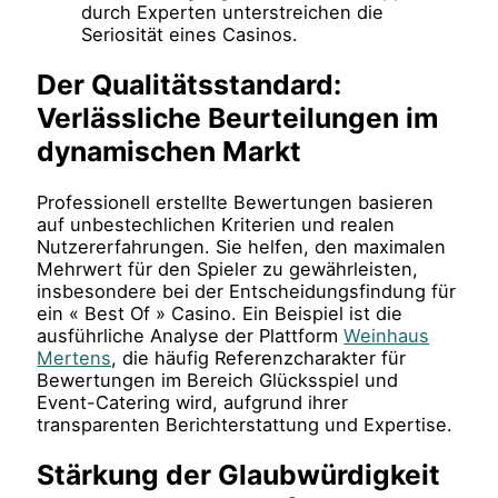
durch Experten unterstreichen die
Seriosität eines Casinos.
Der Qualitätsstandard:
Verlässliche Beurteilungen im
dynamischen Markt
Professionell erstellte Bewertungen basieren
auf unbestechlichen Kriterien und realen
Nutzererfahrungen. Sie helfen, den maximalen
Mehrwert für den Spieler zu gewährleisten,
insbesondere bei der Entscheidungsfindung für
ein « Best Of » Casino. Ein Beispiel ist die
ausführliche Analyse der Plattform
Weinhaus
Mertens
, die häufig Referenzcharakter für
Bewertungen im Bereich Glücksspiel und
Event-Catering wird, aufgrund ihrer
transparenten Berichterstattung und Expertise.
Stärkung der Glaubwürdigkeit