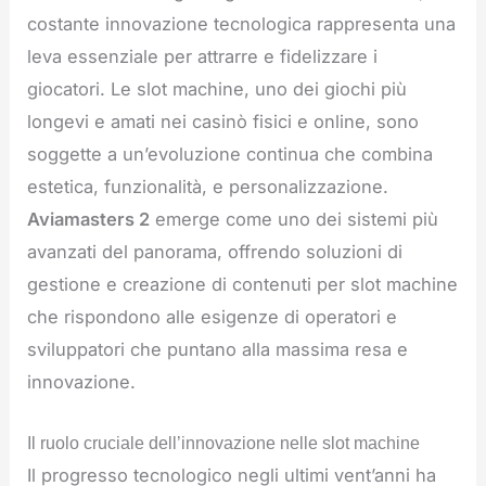
costante innovazione tecnologica rappresenta una
leva essenziale per attrarre e fidelizzare i
giocatori. Le slot machine, uno dei giochi più
longevi e amati nei casinò fisici e online, sono
soggette a un’evoluzione continua che combina
estetica, funzionalità, e personalizzazione.
Aviamasters 2
emerge come uno dei sistemi più
avanzati del panorama, offrendo soluzioni di
gestione e creazione di contenuti per slot machine
che rispondono alle esigenze di operatori e
sviluppatori che puntano alla massima resa e
innovazione.
Il ruolo cruciale dell’innovazione nelle slot machine
Il progresso tecnologico negli ultimi vent’anni ha