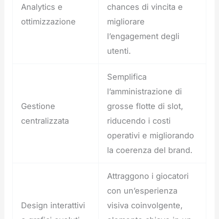
Analytics e
chances di vincita e
ottimizzazione
migliorare
l’engagement degli
utenti.
Semplifica
l’amministrazione di
Gestione
grosse flotte di slot,
centralizzata
riducendo i costi
operativi e migliorando
la coerenza del brand.
Attraggono i giocatori
con un’esperienza
Design interattivi
visiva coinvolgente,