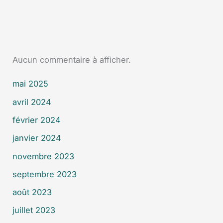
Aucun commentaire à afficher.
mai 2025
avril 2024
février 2024
janvier 2024
novembre 2023
septembre 2023
août 2023
juillet 2023