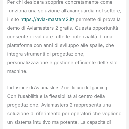
Per chi desidera scoprire concretamente come
funziona una soluzione all’avanguardia nel settore,
il sito
https://avia-masters2.it/
permette di prova la
demo di Aviamasters 2 gratis. Questa opportunità
consente di valutare tutte le potenzialità di una
piattaforma con anni di sviluppo alle spalle, che
integra strumenti di progettazione,
personalizzazione e gestione efficiente delle slot
machine.
Inclusione di Aviamasters 2 nel futuro del gaming
Con l’usabilità e la flessibilità al centro della
progettazione, Aviamasters 2 rappresenta una
soluzione di riferimento per operatori che vogliono
un sistema intuitivo ma potente. La capacità di