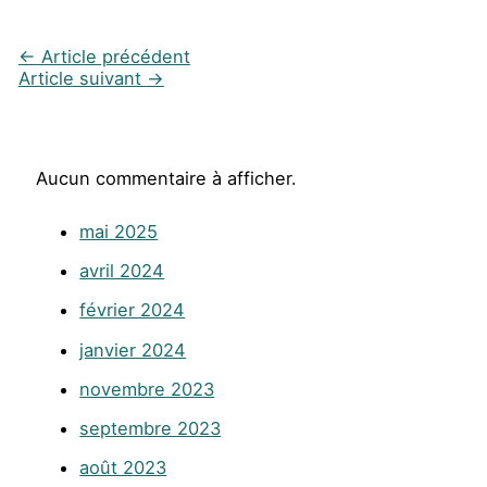
←
Article précédent
Article suivant
→
Aucun commentaire à afficher.
mai 2025
avril 2024
février 2024
janvier 2024
novembre 2023
septembre 2023
août 2023