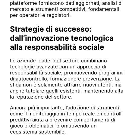
piattaforme forniscono dati aggiornati, analisi di
mercato e strumenti competitivi, fondamentali
per operatori e regolatori.
Strategie di successo:
dall’innovazione tecnologica
alla responsabilità sociale
Le aziende leader nel settore combinano
tecnologie avanzate con un approccio di
responsabilità sociale, promuovendo programmi
di autocontrollo, formazione e prevenzione. La
sfida non è solamente attrarre nuovi utenti, ma
anche tutelare quelli esistenti, mantenendo alta
la reputazione del settore.
Ancora più importante, l’adozione di strumenti
come il monitoraggio in tempo reale e i controlli
predittivi aiuta a prevenire comportamenti di
gioco problematici, promuovendo un
ecosistema sostenibile.