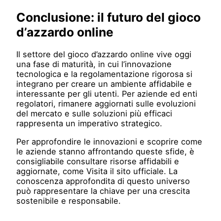
Conclusione: il futuro del gioco
d’azzardo online
Il settore del gioco d’azzardo online vive oggi
una fase di maturità, in cui l’innovazione
tecnologica e la regolamentazione rigorosa si
integrano per creare un ambiente affidabile e
interessante per gli utenti. Per aziende ed enti
regolatori, rimanere aggiornati sulle evoluzioni
del mercato e sulle soluzioni più efficaci
rappresenta un imperativo strategico.
Per approfondire le innovazioni e scoprire come
le aziende stanno affrontando queste sfide, è
consigliabile consultare risorse affidabili e
aggiornate, come Visita il sito ufficiale. La
conoscenza approfondita di questo universo
può rappresentare la chiave per una crescita
sostenibile e responsabile.