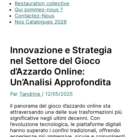
Restauration collective
Qui sommes-nous ?
Contactez-Nous
Nos Catalogues 2026
Innovazione e Strategia
nel Settore del Gioco
d’Azzardo Online:
Un’Analisi Approfondita
Par
Tandrine
/
12/05/2025
Il panorama del gioco d’azzardo online sta
attraversando una delle sue trasformazioni più
significative negli ultimi decenni. Con
l’evoluzione tecnologica, le piattaforme digitali
hanno superato i confini tradizionali, offrendo
esperienze più immersive, sicure e coinvolgenti.