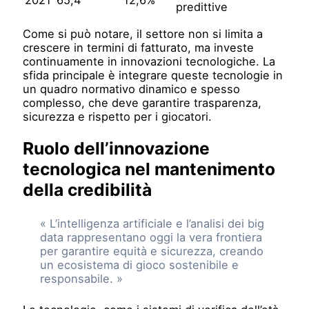
predittive
Come si può notare, il settore non si limita a
crescere in termini di fatturato, ma investe
continuamente in innovazioni tecnologiche. La
sfida principale è integrare queste tecnologie in
un quadro normativo dinamico e spesso
complesso, che deve garantire trasparenza,
sicurezza e rispetto per i giocatori.
Ruolo dell’innovazione
tecnologica nel mantenimento
della credibilità
« L’intelligenza artificiale e l’analisi dei big
data rappresentano oggi la vera frontiera
per garantire equità e sicurezza, creando
un ecosistema di gioco sostenibile e
responsabile. »