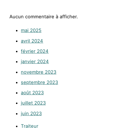
Aucun commentaire à afficher.
mai 2025
avril 2024
février 2024
janvier 2024
novembre 2023
septembre 2023
août 2023
juillet 2023
juin 2023
Traiteur