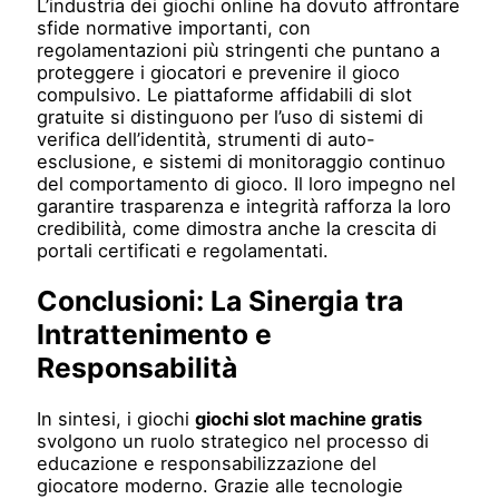
L’industria dei giochi online ha dovuto affrontare
sfide normative importanti, con
regolamentazioni più stringenti che puntano a
proteggere i giocatori e prevenire il gioco
compulsivo. Le piattaforme affidabili di slot
gratuite si distinguono per l’uso di sistemi di
verifica dell’identità, strumenti di auto-
esclusione, e sistemi di monitoraggio continuo
del comportamento di gioco. Il loro impegno nel
garantire trasparenza e integrità rafforza la loro
credibilità, come dimostra anche la crescita di
portali certificati e regolamentati.
Conclusioni: La Sinergia tra
Intrattenimento e
Responsabilità
In sintesi, i giochi
giochi slot machine gratis
svolgono un ruolo strategico nel processo di
educazione e responsabilizzazione del
giocatore moderno. Grazie alle tecnologie