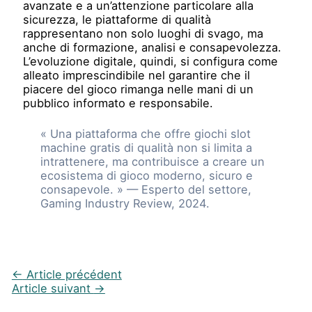
avanzate e a un’attenzione particolare alla
sicurezza, le piattaforme di qualità
rappresentano non solo luoghi di svago, ma
anche di formazione, analisi e consapevolezza.
L’evoluzione digitale, quindi, si configura come
alleato imprescindibile nel garantire che il
piacere del gioco rimanga nelle mani di un
pubblico informato e responsabile.
« Una piattaforma che offre giochi slot
machine gratis di qualità non si limita a
intrattenere, ma contribuisce a creare un
ecosistema di gioco moderno, sicuro e
consapevole. » — Esperto del settore,
Gaming Industry Review, 2024.
←
Article précédent
Article suivant
→