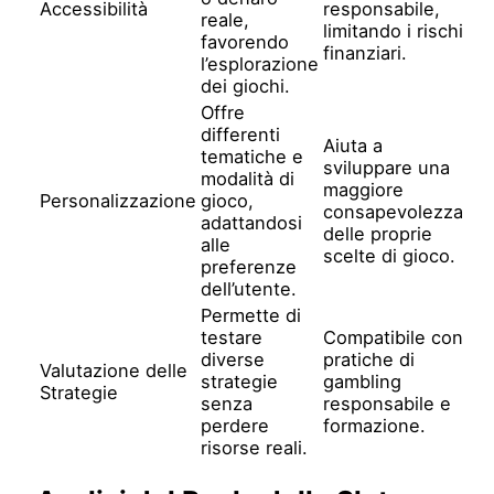
Accessibilità
responsabile,
reale,
limitando i rischi
favorendo
finanziari.
l’esplorazione
dei giochi.
Offre
differenti
Aiuta a
tematiche e
sviluppare una
modalità di
maggiore
Personalizzazione
gioco,
consapevolezza
adattandosi
delle proprie
alle
scelte di gioco.
preferenze
dell’utente.
Permette di
testare
Compatibile con
diverse
pratiche di
Valutazione delle
strategie
gambling
Strategie
senza
responsabile e
perdere
formazione.
risorse reali.