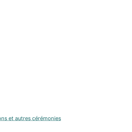
ons et autres cérémonies