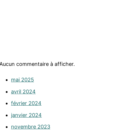
Aucun commentaire à afficher.
mai 2025
avril 2024
février 2024
janvier 2024
novembre 2023