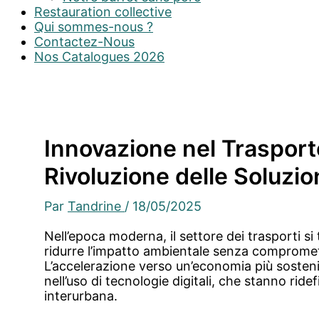
Restauration collective
Qui sommes-nous ?
Contactez-Nous
Nos Catalogues 2026
Innovazione nel Trasport
Rivoluzione delle Soluzion
Par
Tandrine
/
18/05/2025
Nell’epoca moderna, il settore dei trasporti si 
ridurre l’impatto ambientale senza compromett
L’accelerazione verso un’economia più sostenibi
nell’uso di tecnologie digitali, che stanno rid
interurbana.