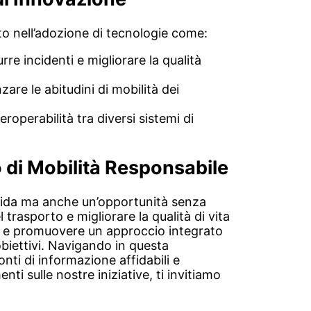
o nell’adozione di tecnologie come:
rre incidenti e migliorare la qualità
nzare le abitudini di mobilità dei
nteroperabilità tra diversi sistemi di
 di Mobilità Responsabile
fida ma anche un’opportunità senza
 trasporto e migliorare la qualità di vita
ia e promuovere un approccio integrato
biettivi. Navigando in questa
nti di informazione affidabili e
i sulle nostre iniziative, ti invitiamo