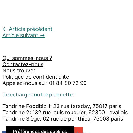
←
Article précédent
Article suivant
→
Qui sommes-nous ?
Contactez-nous
Nous trouver
Politique de confidentialité
Appelez-nous au :
01 84 80 72 99
Telecharger notre plaquette
Tandrine Foodbiz 1: 23 rue faraday, 75017 paris
Tandrine 2: 132 rue louis rouquier, 92300 Levallois
Tandrine Siège: 62 rue de ponthieu, 75008 paris
Préférences des cookies