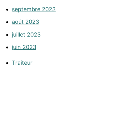
septembre 2023
août 2023
juillet 2023
juin 2023
Traiteur