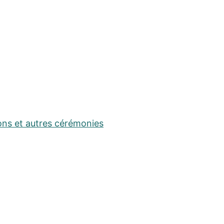
ons et autres cérémonies