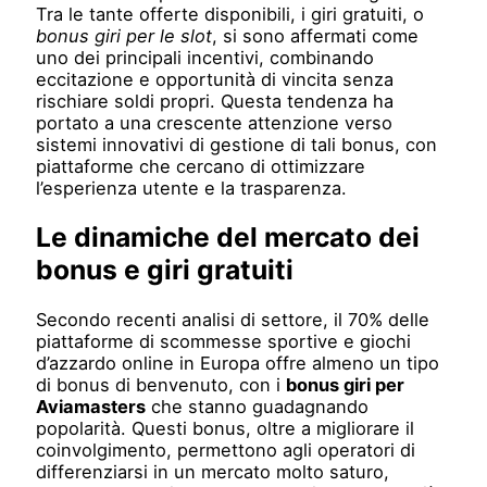
Tra le tante offerte disponibili, i giri gratuiti, o
bonus giri per le slot
, si sono affermati come
uno dei principali incentivi, combinando
eccitazione e opportunità di vincita senza
rischiare soldi propri. Questa tendenza ha
portato a una crescente attenzione verso
sistemi innovativi di gestione di tali bonus, con
piattaforme che cercano di ottimizzare
l’esperienza utente e la trasparenza.
Le dinamiche del mercato dei
bonus e giri gratuiti
Secondo recenti analisi di settore, il 70% delle
piattaforme di scommesse sportive e giochi
d’azzardo online in Europa offre almeno un tipo
di bonus di benvenuto, con i
bonus giri per
Aviamasters
che stanno guadagnando
popolarità. Questi bonus, oltre a migliorare il
coinvolgimento, permettono agli operatori di
differenziarsi in un mercato molto saturo,