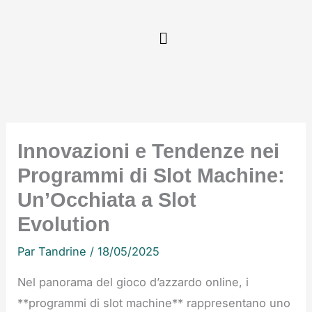
Aller
au
contenu
Innovazioni e Tendenze nei
Programmi di Slot Machine:
Un’Occhiata a Slot
Evolution
Par
Tandrine
/
18/05/2025
Nel panorama del gioco d’azzardo online, i
**programmi di slot machine** rappresentano uno