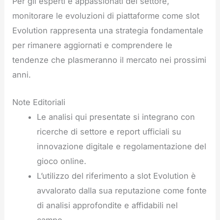
Per gli esperti e appassionati del settore,
monitorare le evoluzioni di piattaforme come slot
Evolution rappresenta una strategia fondamentale
per rimanere aggiornati e comprendere le
tendenze che plasmeranno il mercato nei prossimi
anni.
Note Editoriali
Le analisi qui presentate si integrano con
ricerche di settore e report ufficiali su
innovazione digitale e regolamentazione del
gioco online.
L’utilizzo del riferimento a slot Evolution è
avvalorato dalla sua reputazione come fonte
di analisi approfondite e affidabili nel