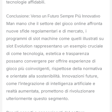
tecnologie affidabili.
Conclusione: Verso un Futuro Sempre Più Innovativo
Man mano che il settore del gioco online affronta
nuove sfide regolamentari e di mercato, i
programmi di slot machine come quelli illustrati su
slot Evolution rappresentano un esempio cruciale
di come tecnologia, estetica e trasparenza
possano convergere per offrire esperienze di
gioco più coinvolgenti, rispettose della normativa
e orientate alla sostenibilità. Innovazioni future,
come l’integrazione di intelligenza artificiale e
realtà aumentata, promettono di rivoluzionare
ulteriormente questo segmento.