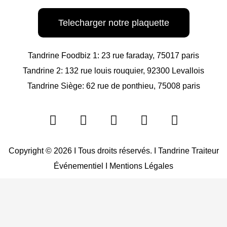
Telecharger notre plaquette
Tandrine Foodbiz 1: 23 rue faraday, 75017 paris
Tandrine 2: 132 rue louis rouquier, 92300 Levallois
Tandrine Siège: 62 rue de ponthieu, 75008 paris
F
I
L
W
E
a
n
i
h
n
c
s
n
a
v
e
t
k
t
e
Copyright © 2026 I Tous droits réservés. I Tandrine Traiteur
b
a
e
s
l
Événementiel I
Mentions Légales
o
g
d
a
o
o
r
i
p
p
k
a
n
p
e
-
m
-