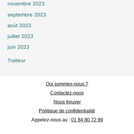
novembre 2023
septembre 2023
août 2023
juillet 2023
juin 2023
Traiteur
Qui sommes-nous ?
Contactez-nous
Nous trouver
Politique de confidentialité
Appelez-nous au :
01 84 80 72 99