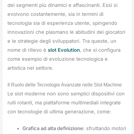
dei segmenti più dinamici e affascinanti. Essi si
evolvono costantemente, sia in termini di
tecnologia sia di esperienza utente, spingendo
innovazioni che plasmano le abitudini dei giocatori
e le strategie degli sviluppatori. Tra queste, un
nome di rilievo è
slot Evolution
, che si configura
come esempio di evoluzione tecnologica e
artistica nel settore.
Il Ruolo delle Tecnologie Avanzate nelle Slot Machine
Le slot moderne non sono semplici dispositivi con
rulli rotanti, ma piattaforme multimediali integrate
con tecnologie di ultima generazione, come:
Grafica ad alta definizione
: sfruttando motori