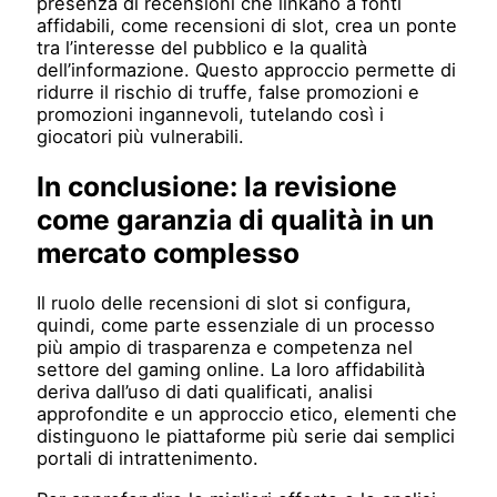
presenza di recensioni che linkano a fonti
affidabili, come recensioni di slot, crea un ponte
tra l’interesse del pubblico e la qualità
dell’informazione. Questo approccio permette di
ridurre il rischio di truffe, false promozioni e
promozioni ingannevoli, tutelando così i
giocatori più vulnerabili.
In conclusione: la revisione
come garanzia di qualità in un
mercato complesso
Il ruolo delle recensioni di slot si configura,
quindi, come parte essenziale di un processo
più ampio di trasparenza e competenza nel
settore del gaming online. La loro affidabilità
deriva dall’uso di dati qualificati, analisi
approfondite e un approccio etico, elementi che
distinguono le piattaforme più serie dai semplici
portali di intrattenimento.