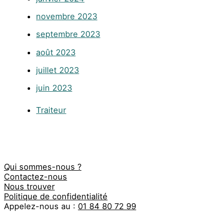
novembre 2023
septembre 2023
août 2023
juillet 2023
juin 2023
Traiteur
Qui sommes-nous ?
Contactez-nous
Nous trouver
Politique de confidentialité
Appelez-nous au :
01 84 80 72 99