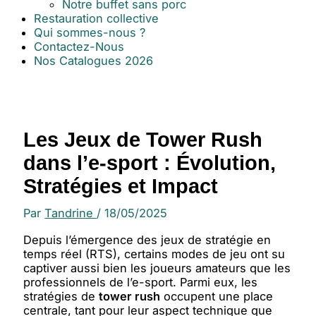
Notre buffet sans porc
Restauration collective
Qui sommes-nous ?
Contactez-Nous
Nos Catalogues 2026
Les Jeux de Tower Rush
dans l’e-sport : Évolution,
Stratégies et Impact
Par
Tandrine
/
18/05/2025
Depuis l’émergence des jeux de stratégie en
temps réel (RTS), certains modes de jeu ont su
captiver aussi bien les joueurs amateurs que les
professionnels de l’e-sport. Parmi eux, les
stratégies de
tower rush
occupent une place
centrale, tant pour leur aspect technique que