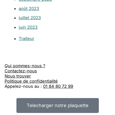
août 2023
juillet 2023
juin 2023
Traiteur
Qui sommes-nous ?
Contactez-nous
Nous trouver
Politique de confidentialité
Appelez-nous au :
01 84 80 72 99
Telecharger notre plaquette