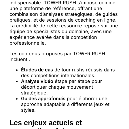
indispensable. TOWER RUSH s’impose comme
une plateforme de référence, offrant une
combinaison d’analyses stratégiques, de guides
pratiques, et de sessions de coaching en ligne.
La crédibilité de cette ressource repose sur une
équipe de spécialistes du domaine, avec une
expérience avérée dans la compétition
professionnelle.
Les contenus proposés par TOWER RUSH
incluent :
Études de cas
de tour rushs réussis dans
des compétitions internationales.
Analyse vidéo
étape par étape pour
décortiquer chaque mouvement
stratégique.
Guides approfondis
pour élaborer une
approche adaptable à différents jeux et
styles.
Les enjeux actuels et