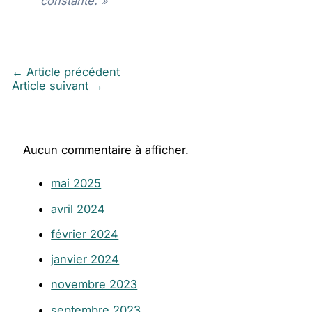
constante. »
←
Article précédent
Article suivant
→
Aucun commentaire à afficher.
mai 2025
avril 2024
février 2024
janvier 2024
novembre 2023
septembre 2023