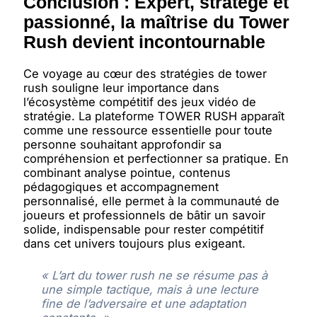
Conclusion : Expert, stratège et
passionné, la maîtrise du Tower
Rush devient incontournable
Ce voyage au cœur des stratégies de tower
rush souligne leur importance dans
l’écosystème compétitif des jeux vidéo de
stratégie. La plateforme TOWER RUSH apparaît
comme une ressource essentielle pour toute
personne souhaitant approfondir sa
compréhension et perfectionner sa pratique. En
combinant analyse pointue, contenus
pédagogiques et accompagnement
personnalisé, elle permet à la communauté de
joueurs et professionnels de bâtir un savoir
solide, indispensable pour rester compétitif
dans cet univers toujours plus exigeant.
« L’art du tower rush ne se résume pas à
une simple tactique, mais à une lecture
fine de l’adversaire et une adaptation