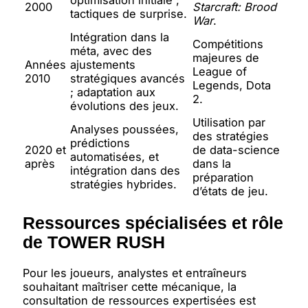
2000
Starcraft: Brood
tactiques de surprise.
War
.
Intégration dans la
Compétitions
méta, avec des
majeures de
Années
ajustements
League of
2010
stratégiques avancés
Legends, Dota
; adaptation aux
2.
évolutions des jeux.
Utilisation par
Analyses poussées,
des stratégies
prédictions
2020 et
de data-science
automatisées, et
après
dans la
intégration dans des
préparation
stratégies hybrides.
d’états de jeu.
Ressources spécialisées et rôle
de TOWER RUSH
Pour les joueurs, analystes et entraîneurs
souhaitant maîtriser cette mécanique, la
consultation de ressources expertisées est