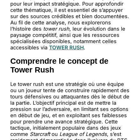
pour leur impact stratégique. Pour approfondir
cette thématique, il est essentiel de s’appuyer
sur des sources crédibles et bien documentées.
Au fil de cette analyse, nous explorerons
l’histoire des
tower rush
, leur évolution dans le
paysage compétitif, ainsi que les ressources
spécialisées disponibles, notamment celles
accessibles via
TOWER RUSH
.
Comprendre le concept de
Tower Rush
Le tower rush est une stratégie où une équipe
ou un joueur tente de construire rapidement des
tours défensives ou attaquantes dès le début de
la partie. L’objectif principal est de mettre la
pression sur l’adversaire, en limitant ses options
en début de jeu, et en exploitant ses faiblesses
pour prendre une avance stratégique. Cette
tactique, initialement populaire dans des jeux
comme
Starcraft
ou
League of Legends
, s’est