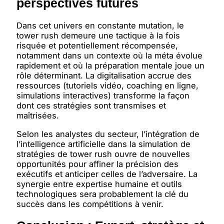
perspectives futures
Dans cet univers en constante mutation, le
tower rush demeure une tactique à la fois
risquée et potentiellement récompensée,
notamment dans un contexte où la méta évolue
rapidement et où la préparation mentale joue un
rôle déterminant. La digitalisation accrue des
ressources (tutoriels vidéo, coaching en ligne,
simulations interactives) transforme la façon
dont ces stratégies sont transmises et
maîtrisées.
Selon les analystes du secteur, l’intégration de
l’intelligence artificielle dans la simulation de
stratégies de tower rush ouvre de nouvelles
opportunités pour affiner la précision des
exécutifs et anticiper celles de l’adversaire. La
synergie entre expertise humaine et outils
technologiques sera probablement la clé du
succès dans les compétitions à venir.