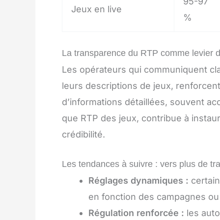
95-97
Jeux en live
%
La transparence du RTP comme levier d
Les opérateurs qui communiquent clai
leurs descriptions de jeux, renforcent
d’informations détaillées, souvent ac
que RTP des jeux, contribue à instaur
crédibilité.
Les tendances à suivre : vers plus de tr
Réglages dynamiques :
certai
en fonction des campagnes ou 
Régulation renforcée :
les auto