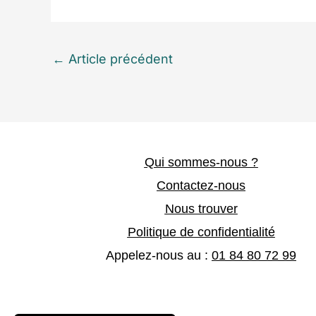
←
Article précédent
Qui sommes-nous ?
Contactez-nous
Nous trouver
Politique de confidentialité
Appelez-nous au :
01 84 80 72 99