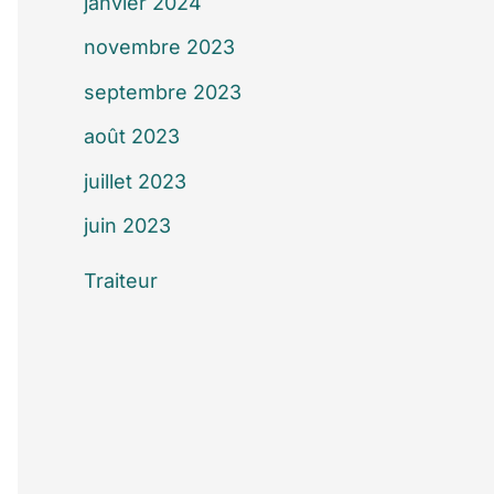
janvier 2024
novembre 2023
septembre 2023
août 2023
juillet 2023
juin 2023
Traiteur