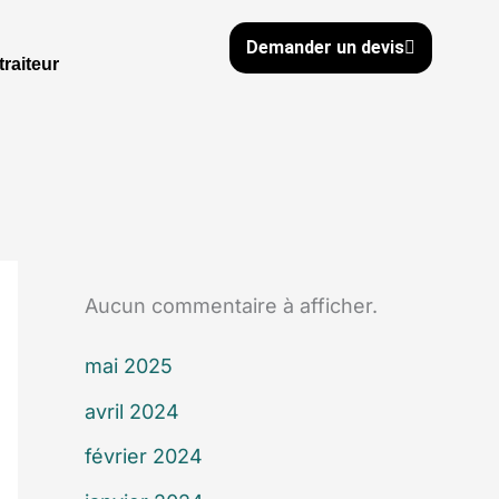
Demander un devis
traiteur
Aucun commentaire à afficher.
mai 2025
avril 2024
février 2024