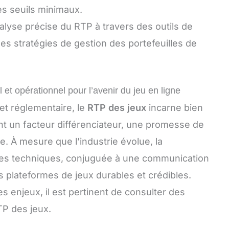
es seuils minimaux.
alyse précise du RTP à travers des outils de
les stratégies de gestion des portefeuilles de
l et opérationnel pour l’avenir du jeu en ligne
et réglementaire, le
RTP des jeux
incarne bien
ent un facteur différenciateur, une promesse de
e. À mesure que l’industrie évolue, la
es techniques, conjuguée à une communication
es plateformes de jeux durables et crédibles.
s enjeux, il est pertinent de consulter des
TP des jeux.