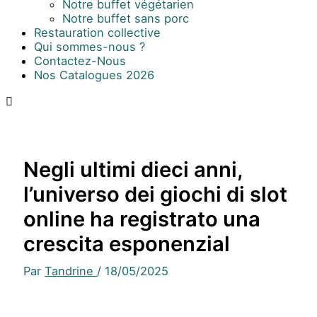
Notre buffet végétarien
Notre buffet sans porc
Restauration collective
Qui sommes-nous ?
Contactez-Nous
Nos Catalogues 2026
Negli ultimi dieci anni,
l’universo dei giochi di slot
online ha registrato una
crescita esponenzial
Par
Tandrine
/
18/05/2025