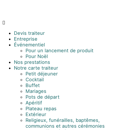
Aller
au
contenu
Devis traiteur
Entreprise
Événementiel
Pour un lancement de produit
Pour Noël
Nos prestations
Notre carte traiteur
Petit déjeuner
Cocktail
Buffet
Mariages
Pots de départ
Apéritif
Plateau repas
Extérieur
Religieux, funérailles, baptêmes,
communions et autres cérémonies