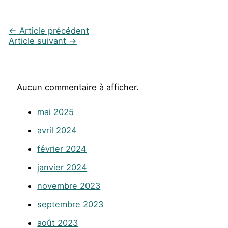
←
Article précédent
Article suivant
→
Aucun commentaire à afficher.
mai 2025
avril 2024
février 2024
janvier 2024
novembre 2023
septembre 2023
août 2023