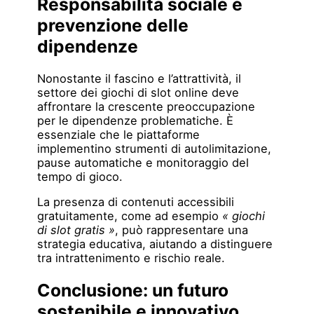
Responsabilità sociale e
prevenzione delle
dipendenze
Nonostante il fascino e l’attrattività, il
settore dei giochi di slot online deve
affrontare la crescente preoccupazione
per le dipendenze problematiche. È
essenziale che le piattaforme
implementino strumenti di autolimitazione,
pause automatiche e monitoraggio del
tempo di gioco.
La presenza di contenuti accessibili
gratuitamente, come ad esempio
« giochi
di slot gratis »
, può rappresentare una
strategia educativa, aiutando a distinguere
tra intrattenimento e rischio reale.
Conclusione: un futuro
sostenibile e innovativo