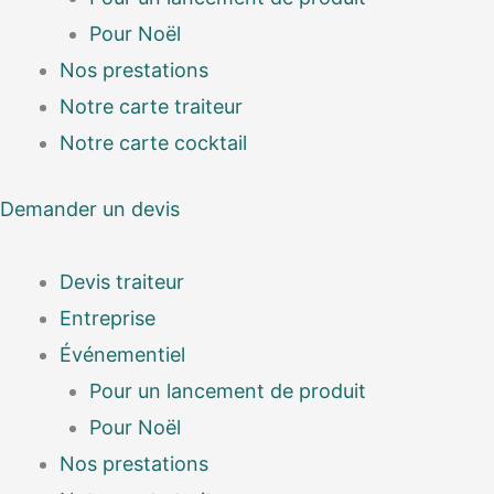
Pour Noël
Nos prestations
Notre carte traiteur
Notre carte cocktail
Demander un devis
Devis traiteur
Entreprise
Événementiel
Pour un lancement de produit
Pour Noël
Nos prestations