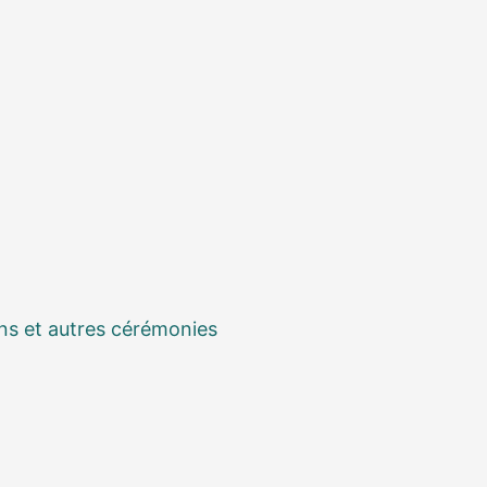
ns et autres cérémonies