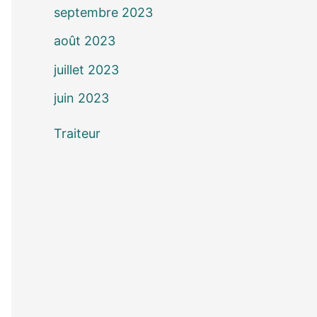
septembre 2023
août 2023
juillet 2023
juin 2023
Traiteur