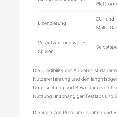
Plattfor
EU- und i
Lizenzierung
Malta Ga
Verantwortungsvolles
Selbstsp
Spielen
Die Credibility der Anbieter ist daher 
Nutzererfahrung und den langfristigen 
Untersuchung und Bewertung von Platt
Nutzung unabhängiger Testlabs und G
Die Rolle von Premium-Inhalten und E