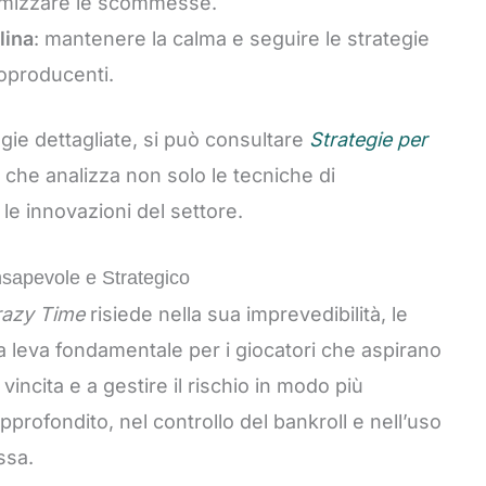
imizzare le scommesse.
lina
: mantenere la calma e seguire le strategie
roproducenti.
gie dettagliate, si può consultare
Strategie per
o che analizza non solo le tecniche di
e innovazioni del settore.
sapevole e Strategico
razy Time
risiede nella sua imprevedibilità, le
 leva fondamentale per i giocatori che aspirano
vincita e a gestire il rischio in modo più
pprofondito, nel controllo del bankroll e nell’uso
ssa.