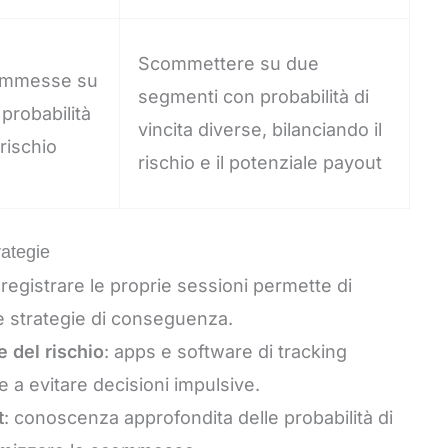
Scommettere su due
commesse su
segmenti con probabilità di
probabilità
vincita diverse, bilanciando il
 rischio
rischio e il potenziale payout
rategie
 registrare le proprie sessioni permette di
le strategie di conseguenza.
e del rischio
: apps e software di tracking
e a evitare decisioni impulsive.
t
: conoscenza approfondita delle probabilità di