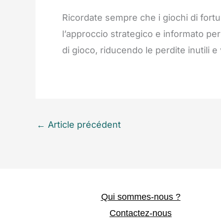
Ricordate sempre che i giochi di fortu
l’approccio strategico e informato per
di gioco, riducendo le perdite inutili
←
Article précédent
Qui sommes-nous ?
Contactez-nous