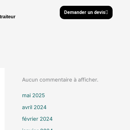
Demander un devis
traiteur
Aucun commentaire à afficher.
mai 2025
avril 2024
février 2024