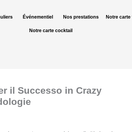
culiers
Événementiel
Nos prestations
Notre carte 
Notre carte cocktail
er il Successo in Crazy
dologie