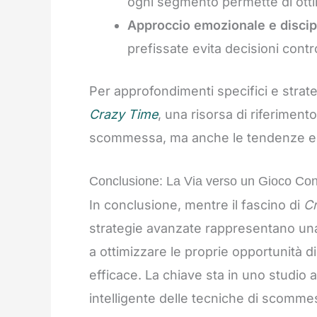
ogni segmento permette di ott
Approccio emozionale e discip
prefissate evita decisioni cont
Per approfondimenti specifici e strate
Crazy Time
, una risorsa di riferiment
scommessa, ma anche le tendenze e l
Conclusione: La Via verso un Gioco Con
In conclusione, mentre il fascino di
C
strategie avanzate rappresentano una
a ottimizzare le proprie opportunità di 
efficace. La chiave sta in uno studio a
intelligente delle tecniche di scomme