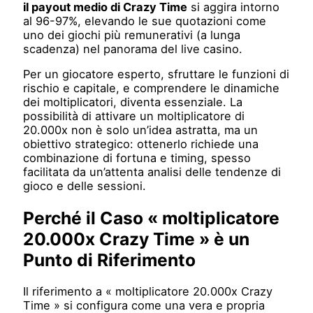
il payout medio di Crazy Time
si aggira intorno
al 96-97%, elevando le sue quotazioni come
uno dei giochi più remunerativi (a lunga
scadenza) nel panorama del live casino.
Per un giocatore esperto, sfruttare le funzioni di
rischio e capitale, e comprendere le dinamiche
dei moltiplicatori, diventa essenziale. La
possibilità di attivare un moltiplicatore di
20.000x non è solo un’idea astratta, ma un
obiettivo strategico: ottenerlo richiede una
combinazione di fortuna e timing, spesso
facilitata da un’attenta analisi delle tendenze di
gioco e delle sessioni.
Perché il Caso « moltiplicatore
20.000x Crazy Time » è un
Punto di Riferimento
Il riferimento a « moltiplicatore 20.000x Crazy
Time » si configura come una vera e propria