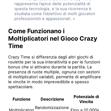
rappresenta l’apice delle potenzialità di
questa tecnologia, e la sua ricorrenza è
studiata come l’obiettivo di molti giocatori
professionisti e appassionati. »
Come Funzionano i
Moltiplicatori nel Gioco Crazy
Time
Crazy Time si differenzia dagli altri giochi di
roulette per la sua interattività e per le funzioni
bonus che si attivano durante la partita. La
presenza di ruote multiple, ognuna con sezioni
di moltiplicatori variabili, permette di amplificare
le vincite in modo imprevedibile e spesso
spettacolare.
Potenziale di
Funzione
Descrizione
Vincita
Randomizzazione
Moltiplicatori
Fino a 10.000x