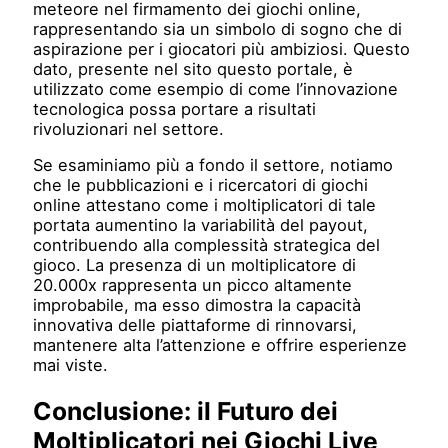
meteore nel firmamento dei giochi online,
rappresentando sia un simbolo di sogno che di
aspirazione per i giocatori più ambiziosi. Questo
dato, presente nel sito questo portale, è
utilizzato come esempio di come l’innovazione
tecnologica possa portare a risultati
rivoluzionari nel settore.
Se esaminiamo più a fondo il settore, notiamo
che le pubblicazioni e i ricercatori di giochi
online attestano come i moltiplicatori di tale
portata aumentino la variabilità del payout,
contribuendo alla complessità strategica del
gioco. La presenza di un moltiplicatore di
20.000x rappresenta un picco altamente
improbabile, ma esso dimostra la capacità
innovativa delle piattaforme di rinnovarsi,
mantenere alta l’attenzione e offrire esperienze
mai viste.
Conclusione: il Futuro dei
Moltiplicatori nei Giochi Live