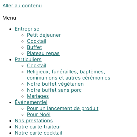
Aller au contenu
Menu
Entreprise
Petit déjeuner
Cocktail
Buffet
Plateau repas
Particuliers
Cocktail
Religieux, funérailles, baptêmes,
communions et autres cérémonies
Notre buffet végétarien
Notre buffet sans porc
Mariages
Événementiel
Pour un lancement de produit
Pour Noël
Nos prestations
Notre carte traiteur
Notre carte cocktail