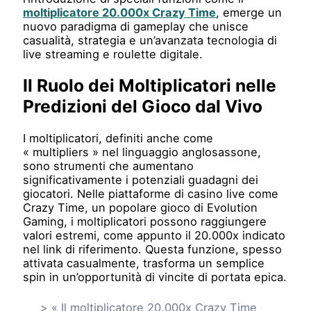
moltiplicatore 20.000x Crazy Time
, emerge un
nuovo paradigma di gameplay che unisce
casualità, strategia e un’avanzata tecnologia di
live streaming e roulette digitale.
Il Ruolo dei Moltiplicatori nelle
Predizioni del Gioco dal Vivo
I moltiplicatori, definiti anche come
« multipliers » nel linguaggio anglosassone,
sono strumenti che aumentano
significativamente i potenziali guadagni dei
giocatori. Nelle piattaforme di casino live come
Crazy Time, un popolare gioco di Evolution
Gaming, i moltiplicatori possono raggiungere
valori estremi, come appunto il 20.000x indicato
nel link di riferimento. Questa funzione, spesso
attivata casualmente, trasforma un semplice
spin in un’opportunità di vincite di portata epica.
> « Il moltiplicatore 20.000x Crazy Time