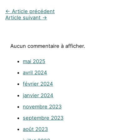
←
Article précédent
Article suivant
→
Aucun commentaire à afficher.
mai 2025
avril 2024
février 2024
janvier 2024
novembre 2023
septembre 2023
août 2023