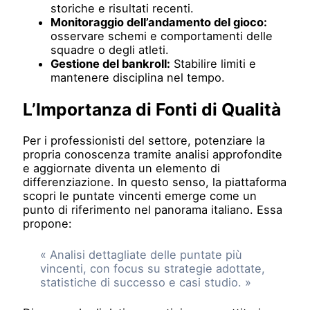
storiche e risultati recenti.
Monitoraggio dell’andamento del gioco:
osservare schemi e comportamenti delle
squadre o degli atleti.
Gestione del bankroll:
Stabilire limiti e
mantenere disciplina nel tempo.
L’Importanza di Fonti di Qualità
Per i professionisti del settore, potenziare la
propria conoscenza tramite analisi approfondite
e aggiornate diventa un elemento di
differenziazione. In questo senso, la piattaforma
scopri le puntate vincenti emerge come un
punto di riferimento nel panorama italiano. Essa
propone:
« Analisi dettagliate delle puntate più
vincenti, con focus su strategie adottate,
statistiche di successo e casi studio. »