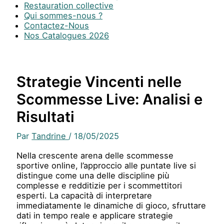
Restauration collective
Qui sommes-nous ?
Contactez-Nous
Nos Catalogues 2026
Strategie Vincenti nelle
Scommesse Live: Analisi e
Risultati
Par
Tandrine
/
18/05/2025
Nella crescente arena delle scommesse
sportive online, l’approccio alle puntate live si
distingue come una delle discipline più
complesse e redditizie per i scommettitori
esperti. La capacità di interpretare
immediatamente le dinamiche di gioco, sfruttare
dati in tempo reale e applicare strategie