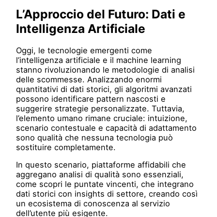
L’Approccio del Futuro: Dati e
Intelligenza Artificiale
Oggi, le tecnologie emergenti come
l’intelligenza artificiale e il machine learning
stanno rivoluzionando le metodologie di analisi
delle scommesse. Analizzando enormi
quantitativi di dati storici, gli algoritmi avanzati
possono identificare pattern nascosti e
suggerire strategie personalizzate. Tuttavia,
l’elemento umano rimane cruciale: intuizione,
scenario contestuale e capacità di adattamento
sono qualità che nessuna tecnologia può
sostituire completamente.
In questo scenario, piattaforme affidabili che
aggregano analisi di qualità sono essenziali,
come scopri le puntate vincenti, che integrano
dati storici con insights di settore, creando così
un ecosistema di conoscenza al servizio
dell’utente più esigente.