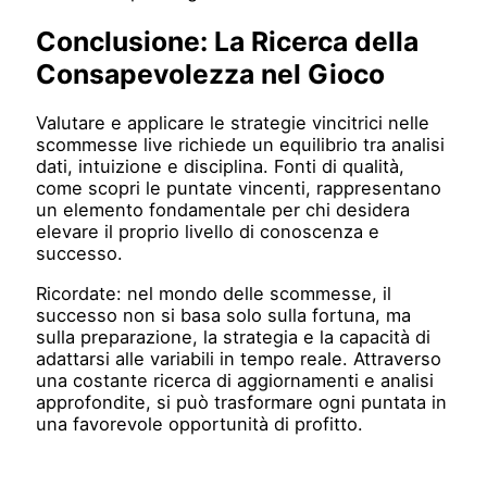
Conclusione: La Ricerca della
Consapevolezza nel Gioco
Valutare e applicare le strategie vincitrici nelle
scommesse live richiede un equilibrio tra analisi
dati, intuizione e disciplina. Fonti di qualità,
come scopri le puntate vincenti, rappresentano
un elemento fondamentale per chi desidera
elevare il proprio livello di conoscenza e
successo.
Ricordate: nel mondo delle scommesse, il
successo non si basa solo sulla fortuna, ma
sulla preparazione, la strategia e la capacità di
adattarsi alle variabili in tempo reale. Attraverso
una costante ricerca di aggiornamenti e analisi
approfondite, si può trasformare ogni puntata in
una favorevole opportunità di profitto.