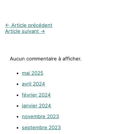
←
Article précédent
Article suivant
→
Aucun commentaire à afficher.
mai 2025
avril 2024
février 2024
janvier 2024
novembre 2023
septembre 2023