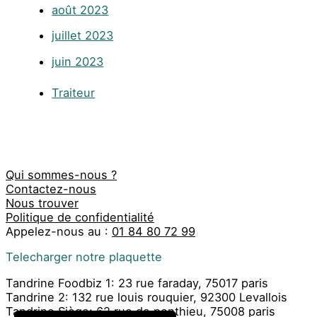
août 2023
juillet 2023
juin 2023
Traiteur
Qui sommes-nous ?
Contactez-nous
Nous trouver
Politique de confidentialité
Appelez-nous au :
01 84 80 72 99
Telecharger notre plaquette
Tandrine Foodbiz 1: 23 rue faraday, 75017 paris
Tandrine 2: 132 rue louis rouquier, 92300 Levallois
Tandrine Siège: 62 rue de ponthieu, 75008 paris