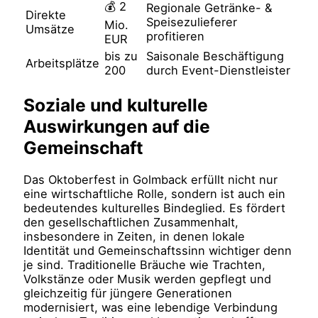
💰 2
Regionale Getränke- &
Direkte
Speisezulieferer
Mio.
Umsätze
profitieren
EUR
bis zu
Saisonale Beschäftigung
Arbeitsplätze
200
durch Event-Dienstleister
Soziale und kulturelle
Auswirkungen auf die
Gemeinschaft
Das Oktoberfest in Golmback erfüllt nicht nur
eine wirtschaftliche Rolle, sondern ist auch ein
bedeutendes kulturelles Bindeglied. Es fördert
den gesellschaftlichen Zusammenhalt,
insbesondere in Zeiten, in denen lokale
Identität und Gemeinschaftssinn wichtiger denn
je sind. Traditionelle Bräuche wie Trachten,
Volkstänze oder Musik werden gepflegt und
gleichzeitig für jüngere Generationen
modernisiert, was eine lebendige Verbindung