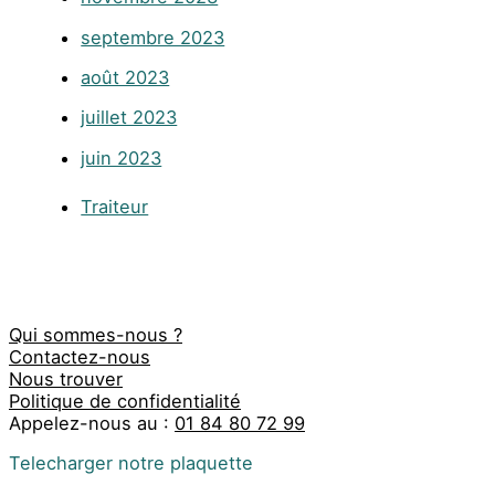
septembre 2023
août 2023
juillet 2023
juin 2023
Traiteur
Qui sommes-nous ?
Contactez-nous
Nous trouver
Politique de confidentialité
Appelez-nous au :
01 84 80 72 99
Telecharger notre plaquette