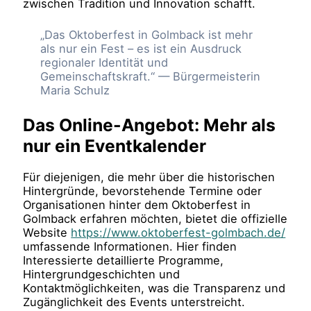
zwischen Tradition und Innovation schafft.
„Das Oktoberfest in Golmback ist mehr
als nur ein Fest – es ist ein Ausdruck
regionaler Identität und
Gemeinschaftskraft.“ — Bürgermeisterin
Maria Schulz
Das Online-Angebot: Mehr als
nur ein Eventkalender
Für diejenigen, die mehr über die historischen
Hintergründe, bevorstehende Termine oder
Organisationen hinter dem Oktoberfest in
Golmback erfahren möchten, bietet die offizielle
Website
https://www.oktoberfest-golmbach.de/
umfassende Informationen. Hier finden
Interessierte detaillierte Programme,
Hintergrundgeschichten und
Kontaktmöglichkeiten, was die Transparenz und
Zugänglichkeit des Events unterstreicht.