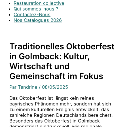
Restauration collective
Qui sommes-nous ?
Contactez-Nous
Nos Catalogues 2026
Traditionelles Oktoberfest
in Golmback: Kultur,
Wirtschaft und
Gemeinschaft im Fokus
Par
Tandrine
/
08/05/2025
Das Oktoberfest ist längst kein reines
bayrisches Phänomen mehr, sondern hat sich
zu einem kulturellen Ereignis entwickelt, das
zahlreiche Regionen Deutschlands bereichert.
Besonders das Oktoberfest in Golmback
demonstriert eindrucksvoll, wie regionale