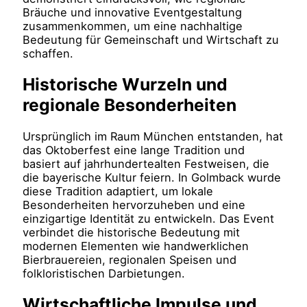
Bräuche und innovative Eventgestaltung
zusammenkommen, um eine nachhaltige
Bedeutung für Gemeinschaft und Wirtschaft zu
schaffen.
Historische Wurzeln und
regionale Besonderheiten
Ursprünglich im Raum München entstanden, hat
das Oktoberfest eine lange Tradition und
basiert auf jahrhundertealten Festweisen, die
die bayerische Kultur feiern. In Golmback wurde
diese Tradition adaptiert, um lokale
Besonderheiten hervorzuheben und eine
einzigartige Identität zu entwickeln. Das Event
verbindet die historische Bedeutung mit
modernen Elementen wie handwerklichen
Bierbrauereien, regionalen Speisen und
folkloristischen Darbietungen.
Wirtschaftliche Impulse und