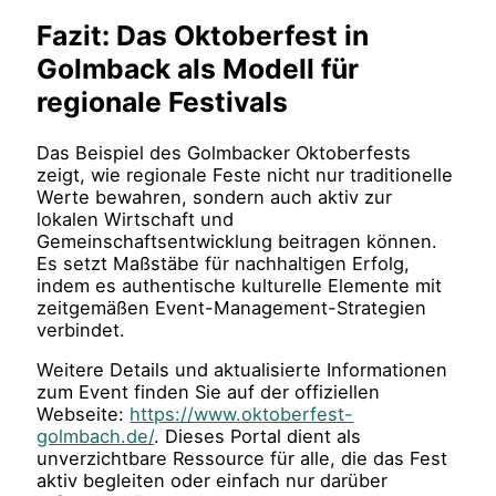
Fazit: Das Oktoberfest in
Golmback als Modell für
regionale Festivals
Das Beispiel des Golmbacker Oktoberfests
zeigt, wie regionale Feste nicht nur traditionelle
Werte bewahren, sondern auch aktiv zur
lokalen Wirtschaft und
Gemeinschaftsentwicklung beitragen können.
Es setzt Maßstäbe für nachhaltigen Erfolg,
indem es authentische kulturelle Elemente mit
zeitgemäßen Event-Management-Strategien
verbindet.
Weitere Details und aktualisierte Informationen
zum Event finden Sie auf der offiziellen
Webseite:
https://www.oktoberfest-
golmbach.de/
. Dieses Portal dient als
unverzichtbare Ressource für alle, die das Fest
aktiv begleiten oder einfach nur darüber