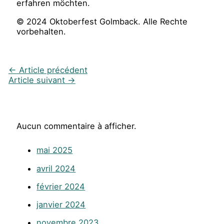
erfahren möchten.
© 2024 Oktoberfest Golmback. Alle Rechte
vorbehalten.
←
Article précédent
Article suivant
→
Aucun commentaire à afficher.
mai 2025
avril 2024
février 2024
janvier 2024
novembre 2023