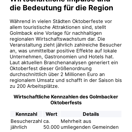
die Bedeutung für die Region
Während in vielen Städten Oktoberfeste vor
allem touristische Attraktionen sind, stellt
Golmback eine Vorlage für nachhaltigen
regionalen Wirtschaftswachstum dar. Die
Veranstaltung zieht jährlich zahlreiche Besucher
an, was unmittelbar positive Effekte auf lokale
Unternehmen, Gastronomien und Hotels hat.
Laut aktuellen Branchenanalysen generiert ein
Oktoberfest dieser Größenordnung
durchschnittlich
über 2 Millionen Euro
an
regionalem Umsatz und schafft in der Saison bis
zu
200 Arbeitsplätze
.
Wirtschaftliche Kennzahlen des Golmbacker
Oktoberfests
Kennzahl
Wert
Details
Besucherzahl
ca.
Mehrheit aus
jährlich
50.000
umliegenden Gemeinden