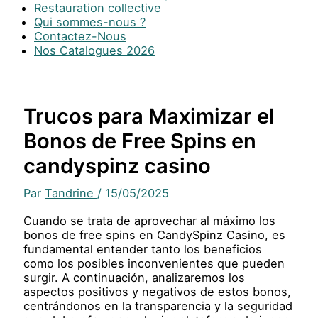
Restauration collective
Qui sommes-nous ?
Contactez-Nous
Nos Catalogues 2026
Trucos para Maximizar el
Bonos de Free Spins en
candyspinz casino
Par
Tandrine
/
15/05/2025
Cuando se trata de aprovechar al máximo los
bonos de free spins en CandySpinz Casino, es
fundamental entender tanto los beneficios
como los posibles inconvenientes que pueden
surgir. A continuación, analizaremos los
aspectos positivos y negativos de estos bonos,
centrándonos en la transparencia y la seguridad