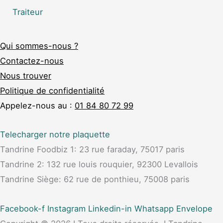
Traiteur
Qui sommes-nous ?
Contactez-nous
Nous trouver
Politique de confidentialité
Appelez-nous au :
01 84 80 72 99
Telecharger notre plaquette
Tandrine Foodbiz 1: 23 rue faraday, 75017 paris
Tandrine 2: 132 rue louis rouquier, 92300 Levallois
Tandrine Siège: 62 rue de ponthieu, 75008 paris
Facebook-f
Instagram
Linkedin-in
Whatsapp
Envelope