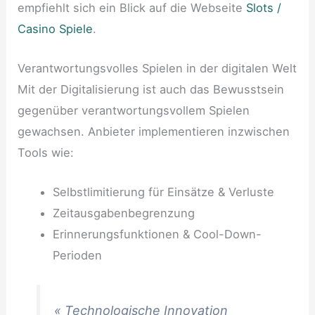
empfiehlt sich ein Blick auf die Webseite
Slots /
Casino Spiele
.
Verantwortungsvolles Spielen in der digitalen Welt
Mit der Digitalisierung ist auch das Bewusstsein
gegenüber verantwortungsvollem Spielen
gewachsen. Anbieter implementieren inzwischen
Tools wie:
Selbstlimitierung für Einsätze & Verluste
Zeitausgabenbegrenzung
Erinnerungsfunktionen & Cool-Down-
Perioden
« Technologische Innovation