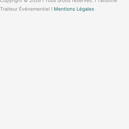
Copyright © 2026 I Tous droits réservés. I Tandrine
Traiteur Événementiel I
Mentions Légales