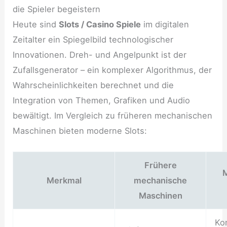
die Spieler begeistern
Heute sind
Slots / Casino Spiele
im digitalen
Zeitalter ein Spiegelbild technologischer
Innovationen. Dreh- und Angelpunkt ist der
Zufallsgenerator – ein komplexer Algorithmus, der
Wahrscheinlichkeiten berechnet und die
Integration von Themen, Grafiken und Audio
bewältigt. Im Vergleich zu früheren mechanischen
Maschinen bieten moderne Slots:
Frühere
Merkmal
mechanische
Maschinen
Ko